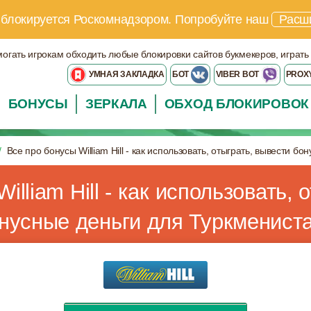
 блокируется Роскомнадзором.
Попробуйте наш
Расш
могать игрокам обходить любые блокировки сайтов букмекеров, играть
УМНАЯ ЗАКЛАДКА
БОТ
VIBER BOT
PROX
БОНУСЫ
ЗЕРКАЛА
ОБХОД БЛОКИРОВОК
Все про бонусы William Hill - как использовать, отыграть, вывести б
illiam Hill - как использовать, 
нусные деньги для Туркменист