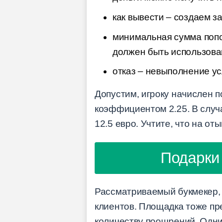
как вывести – создаем за
минимальная сумма попол
должен быть использова
отказ – невыполнение у
Допустим, игроку начислен п
коэффициентом 2.25. В случа
12.5 евро. Учтите, что на от
Подарки
Рассматриваемый букмекер, 
клиентов. Площадка
тоже пр
количеству поощрений. Одн