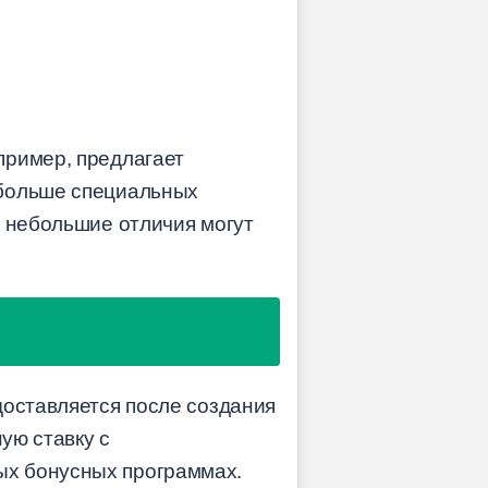
апример,
предлагает
 больше специальных
е небольшие отличия могут
доставляется после создания
ую ставку с
ых бонусных программах.