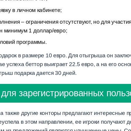
явку в личном кабинете;
нения – ограничения отсутствуют, но для участи
н минимум 1 доллар/евро;
словий программы.
одарок в размере 10 евро. Для отыгрыша он заклю
е успеха беттор выиграет 22.5 евро, а на его осн
ыгрыш подарка дается 30 дней.
 для зарегистрированных польз
а также другие конторы предлагают интересные 
еуспела в этом направлении, ее игроки получают д
им из предложений являются улучшенные цены. Со