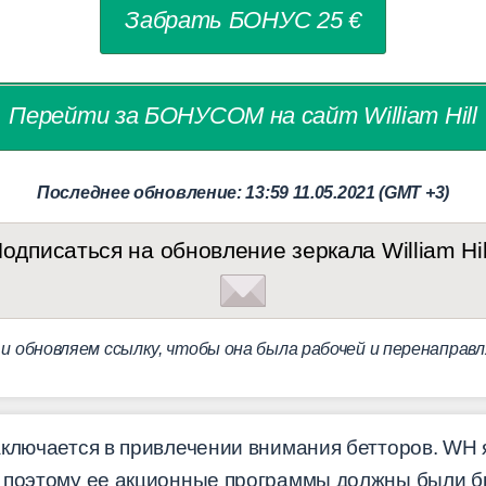
Забрать БОНУС 25 €
Перейти за БОНУСОМ на сайт William Hill
Последнее обновление: 13:59 11.05.2021 (GMT +3)
одписаться на обновление зеркала William Hil
 обновляем ссылку, чтобы она была рабочей и перенаправлял
аключается в привлечении внимания бетторов. WH 
 поэтому ее акционные программы должны были бы