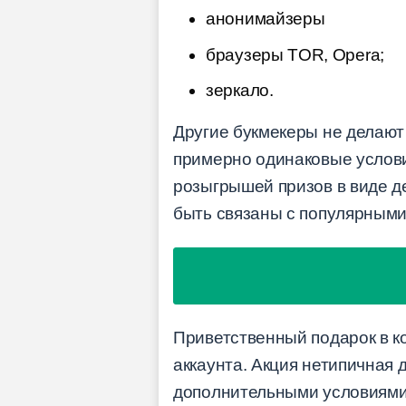
анонимайзеры
браузеры TOR, Opera;
зеркало.
Другие букмекеры не делают
примерно одинаковые услови
розыгрышей призов в виде д
быть связаны с популярным
Приветственный подарок в к
аккаунта. Акция нетипичная 
дополнительными условиям