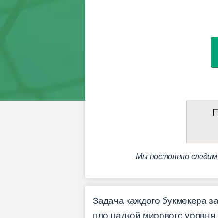
П
Мы постоянно следим и
Задача каждого букмекера з
площадкой мирового уровня,