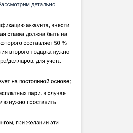
 Рассмотрим детально
ификацию аккаунта, внести
вая ставка должна быть на
которого составляет 50 %
ния второго подарка нужно
ро/долларов, для учета
вует на постоянной основе;
сплатных пари, в случае
елю нужно проставить
ингом, при желании эти