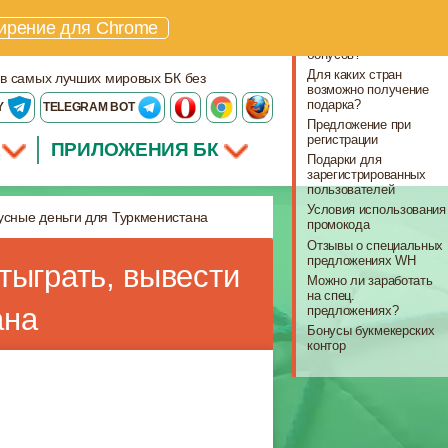
Что важно знать
ирение для Chrome
Что такое счет для
бонусов?
Для каких стран
 в самых лучших мировых БК без
возможно получение
подарка?
Y
TELEGRAM BOT
Предложение при
регистрации
ПРИЛОЖЕНИЯ БК
Подарки для
зарегистрированных
пользователей
Условия использования
онусные деньги для Туркменистана
промокода
Отзывы о специальных
предложениях WH
отыграть, вывести
Можно ли заработать
на спец.
ана
предложениях?
Бонусы букмекерских
контор