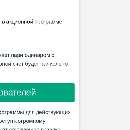
я в акционной программе
чает пари одинаром с
овной счет будет начислено
ователей
программы для действующих
оступ к огромному
ответствующая вкладка