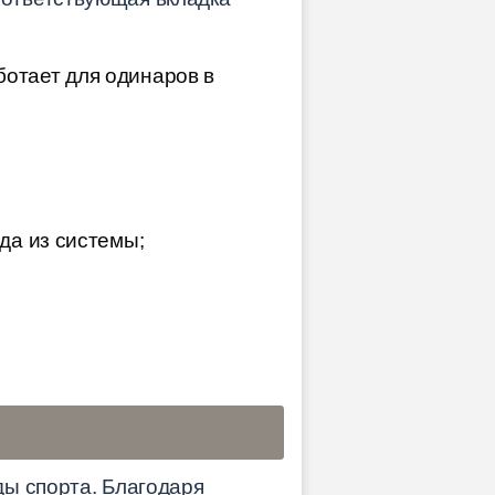
ботает для одинаров в
ода из системы;
ды спорта. Благодаря