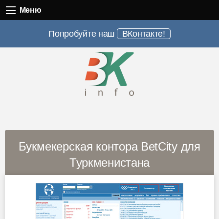
Меню
Меню
Попробуйте наш
ВКонтакте!
Букмекерская контора BetCity для
Туркменистана