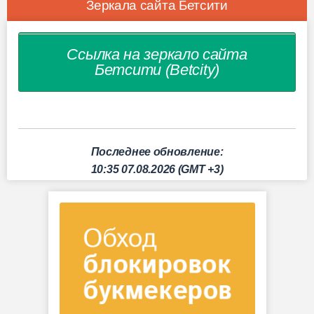
Зеркала сайта Бетсити
Ссылка на зеркало сайта
Бетсити (Betcity)
Последнее обновление:
10:35 07.08.2026 (GMT +3)