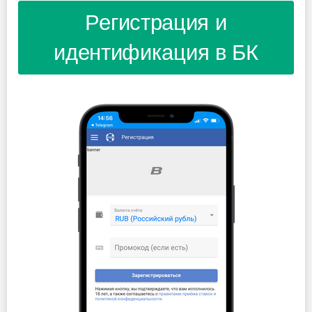
Регистрация и
идентификация в БК