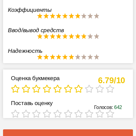
Коэффициенты
Ввод/вывод средств
Надежность
Оценка букмекера
6.79/10
Поставь оценку
Голосов:
642