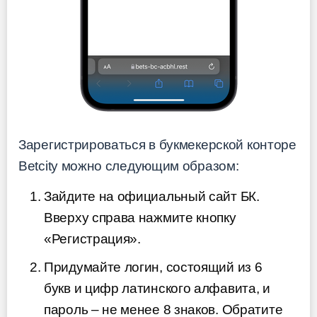
Зарегистрироваться в букмекерской конторе
Betcity можно следующим образом:
Зайдите на официальный сайт БК.
Вверху справа нажмите кнопку
«Регистрация».
Придумайте логин, состоящий из 6
букв и цифр латинского алфавита, и
пароль – не менее 8 знаков. Обратите