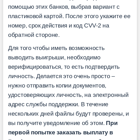
помощью этих банков, выбрав вариант с
пластиковой картой. После этого укажите ее
номер, срок действия и код CVV-2 на
обратной стороне.
Для того чтобы иметь возможность
выводить выигрыши, необходимо
верифицироваться, то есть подтвердить
личность. Делается это очень просто –
нужно отправить копии документов,
удостоверяющих личность, на электронный
адрес службы поддержки. В течение
нескольких дней файлы будут проверены, и
вы получите уведомление об этом.
При
первой попытке заказать выплату в