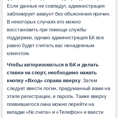
Если данные не совпадут, администрация
заблокирует аккаунт без объяснения причин.
В некоторых случаях его можно
восстановить при помощи службы
поддержки, однако администрация БК все
равно будет считать вас ненадежным
клиентом.
Чтобы авторизоваться в БК и делать
ставки на спорт, необходимо нажать
кнопку «Вход» справа вверху
. Затем
следует ввести логин, придуманный вами на
этапе регистрации, и пароль. Также вверху
появившегося окна можно перейти на
вкладки «№ счета» и «Телефон» и ввести