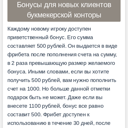
Бонусы для новых клиентов
букмекерской конторы
Каждому новому игроку доступен
приветственный бонус. Его сумма
составляет 500 рублей. Он выдается в виде
фрибета после пополнения счета на сумму,
в 2 раза превышающую размер желаемого
бонуса. Иными словами, если вы хотите
получить 500 рублей, вам нужно пополнить
счет на 1000. Но больше данной отметки
подарок быть не может. Даже если вы
внесете 1100 рублей, бонус все равно
составит 500. Фрибет доступен к
использованию в течение 30 дней, после