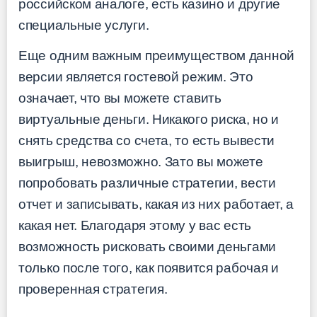
российском аналоге, есть казино и другие
специальные услуги.
Еще одним важным преимуществом данной
версии является гостевой режим. Это
означает, что вы можете ставить
виртуальные деньги. Никакого риска, но и
снять средства со счета, то есть вывести
выигрыш, невозможно. Зато вы можете
попробовать различные стратегии, вести
отчет и записывать, какая из них работает, а
какая нет. Благодаря этому у вас есть
возможность рисковать своими деньгами
только после того, как появится рабочая и
проверенная стратегия.