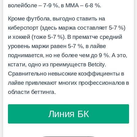
волейболе – 7-9 %, в ММА – 6-8 %.
Кроме футбола, выгодно ставить на
киберспорт (здесь маржа составляет 5-7 %)
и хоккей (тоже 5-7 %). В прематче средний
уровень маржи равен 5-7 %, в лайве
поднимается, но не более чем до 9 %. А это,
кстати, одно из преимуществ Betcity.
Сравнительно невысокие коэффициенты в
лайве привлекают многих профессионалов в
области беттинга.
Линия БК