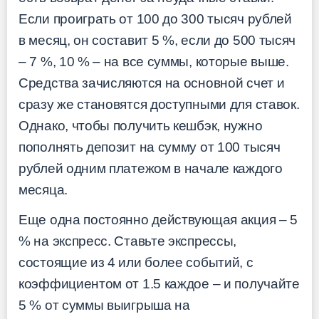
Если проиграть от 100 до 300 тысяч рублей
в месяц, он составит 5 %, если до 500 тысяч
– 7 %, 10 % – на все суммы, которые выше.
Средства зачисляются на основной счет и
сразу же становятся доступными для ставок.
Однако, чтобы получить кешбэк, нужно
пополнять депозит на сумму от 100 тысяч
рублей одним платежом в начале каждого
месяца.
Еще одна постоянно действующая акция – 5
% на экспресс. Ставьте экспрессы,
состоящие из 4 или более событий, с
коэффициентом от 1.5 каждое – и получайте
5 % от суммы выигрыша на