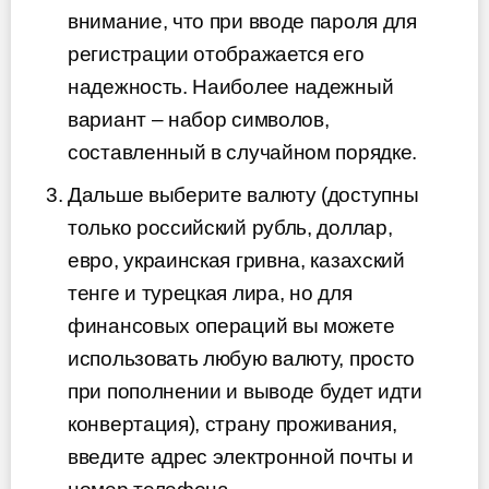
внимание, что при вводе пароля для
регистрации отображается его
надежность. Наиболее надежный
вариант – набор символов,
составленный в случайном порядке.
Дальше выберите валюту (доступны
только российский рубль, доллар,
евро, украинская гривна, казахский
тенге и турецкая лира, но для
финансовых операций вы можете
использовать любую валюту, просто
при пополнении и выводе будет идти
конвертация), страну проживания,
введите адрес электронной почты и