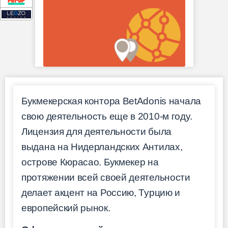
Букмекерская контора BetAdonis начала
свою деятельность еще в 2010-м году.
Лицензия для деятельности была
выдана на Нидерландских Антилах,
острове Кюрасао. Букмекер на
протяжении всей своей деятельности
делает акцент на Россию, Турцию и
европейский рынок.