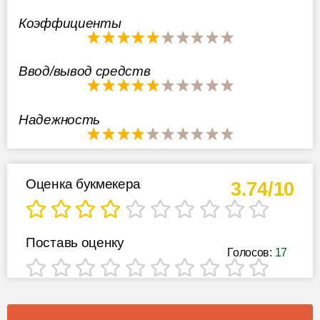
Коэффициенты
Ввод/вывод средств
Надежность
Оценка букмекера
3.74/10
Поставь оценку
Голосов:
17