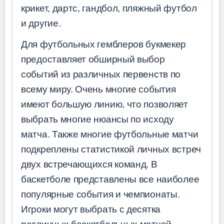
крикет, дартс, гандбол, пляжный футбол
и другие.
Для футбольных гемблеров букмекер
предоставляет обширный выбор
событий из различных первенств по
всему миру. Очень многие события
имеют большую линию, что позволяет
выбрать многие нюансы по исходу
матча. Также многие футбольные матчи
подкреплены статистикой личных встреч
двух встречающихся команд. В
баскетболе представлены все наиболее
популярные события и чемпионаты.
Игроки могут выбрать с десятка