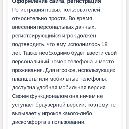
Оформление сайта, регистрация
Регистрация новых пользователей
относительно проста. Во время
внесения персональных данных,
регистрирующийся игрок должен
подтвердить, что ему исполнилось 18
лет. Также необходимо будет ввести свой
персональный номер телефона и место
проживания. Для игроков, использующих
планшеты или мобильные телефоны,
доступна удобная мобильная версия.
Своим функционалом она ничем не
уступает браузерной версии, поэтому не
вызывает у игроков какого-либо
дискомфорта в пользовании.