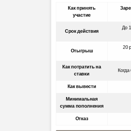
Как принять
Заре
участие
До 1
Срок действия
20 
Отыгрыш
Как потратить на
Когда
ставки
Как вывести
Минимальная
сумма пополнения
Отказ