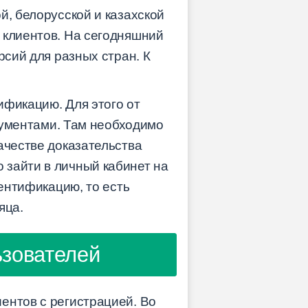
й, белорусской и казахской
 клиентов. На сегодняшний
рсий для разных стран. К
ификацию. Для этого от
окументами. Там необходимо
ачестве доказательства
 зайти в личный кабинет на
дентификацию, то есть
яца.
ьзователей
ентов с регистрацией. Во