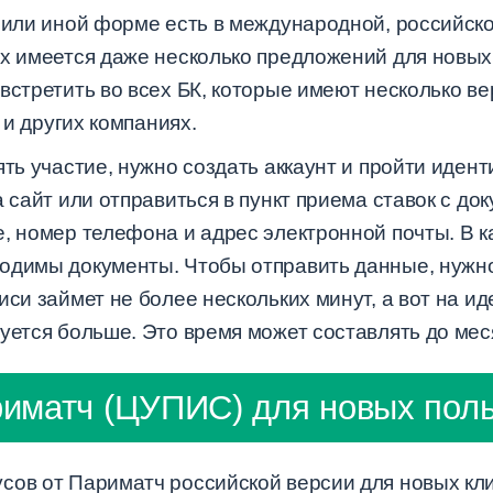
 или иной форме есть в международной, российско
ах имеется даже несколько предложений для новых
встретить во всех БК, которые имеют несколько ве
н и других компаниях.
ять участие, нужно создать аккаунт и пройти идент
а сайт или отправиться в пункт приема ставок с д
, номер телефона и адрес электронной почты. В к
одимы документы. Чтобы отправить данные, нужно
иси займет не более нескольких минут, а вот на и
уется больше. Это время может составлять до мес
иматч (ЦУПИС) для новых пол
сов от Париматч российской версии для новых кли