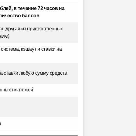
лей, в течение 72 часов на
оличество баллов
бая другая из приветственных
але)
 система, кэшаут и ставки на
на ставки любую сумму средств
онных платежей
а