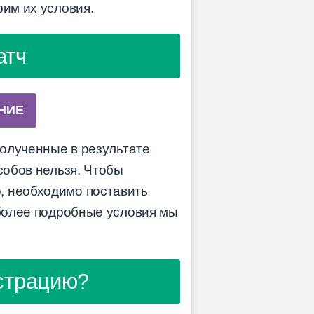
рим их условия.
атч
НИЕ
полученные в результате
обов нельзя. Чтобы
, необходимо поставить
 более подробные условия мы
истрацию?