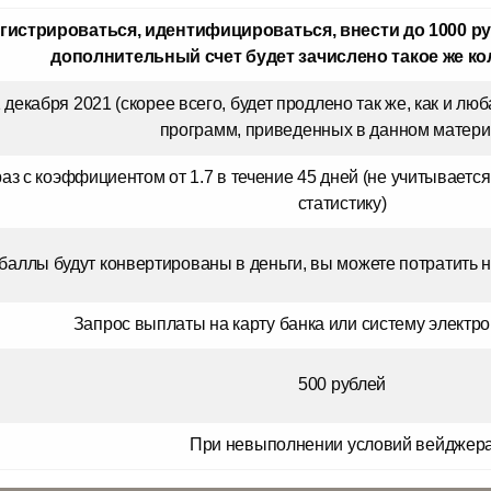
гистрироваться, идентифицироваться, внести до 1000 руб
дополнительный счет будет зачислено такое же к
 декабря 2021 (скорее всего, будет продлено так же, как и лю
программ, приведенных в данном матери
раз с коэффициентом от 1.7 в течение 45 дней (не учитывается
статистику)
 баллы будут конвертированы в деньги, вы можете потратить 
Запрос выплаты на карту банка или систему электр
500 рублей
При невыполнении условий вейджер