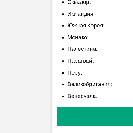
Эквадор;
Ирландия;
Южная Корея;
Монако;
Палестина;
Парагвай;
Перу;
Великобритания;
Венесуэла.