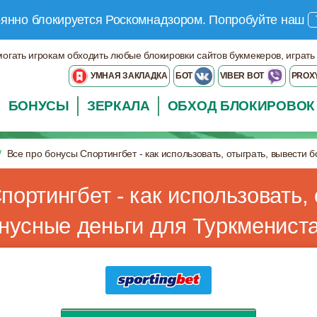
оянно блокируется Роскомнадзором.
Попробуйте наш
могать игрокам обходить любые блокировки сайтов букмекеров, играть
УМНАЯ ЗАКЛАДКА
БОТ
VIBER BOT
PROX
БОНУСЫ
ЗЕРКАЛА
ОБХОД БЛОКИРОВОК
Все про бонусы Спортингбет - как использовать, отыграть, вывести
портингбет - как использовать, 
нусные деньги для Туркменист