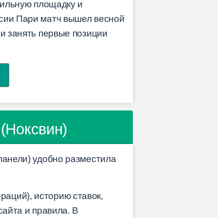
обильную площадку и
ссии Пари матч вышел весной
ли занять первые позиции
Е
(Ноксвин)
 панели) удобно разместила
аций), историю ставок,
сайта и правила. В