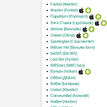
Favbet (Фавбет)
Фонбет (Fonbet)
ПариМатч (Parimatch)
Лига Ставок (LigaStavok)
Winline (Винлайн)
Олимп (Olimp)
Sportingbet (Спортингбет)
William Hill (Вильям Хилл)
bet365 (Бет365)
Loot Bet (Лутбет)
888Starz (888Старз)
Вулкан (Vulkan)
DBBet (ДББет)
Betfair (Бетфаир)
Unibet (Юнибет)
ColiseumBet (Колизей)
NetBet (НетБет)