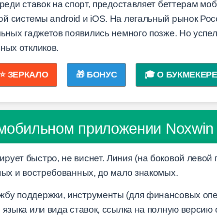
среди ставок на спорт, предоставляет беттерам м
й системы android и iOS. На легальный рынок Ро
льных гаджетов появились немного позже. Но успе
ных откликов.
⭐ ЗЕРКАЛО
🎁 БОНУС
🎓 О БУКМЕКЕР
 мобильном приложении Noxwin 
рует быстро, не виснет. Линия (на боковой левой
ных и востребованных, до мало знакомых.
бу поддержки, инструменты (для финансовых опер
 языка или вида ставок, ссылка на полную версию 