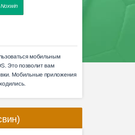
 Noxwin
ользоваться мобильным
OS. Это позволит вам
ровки. Мобильные приложения
аходились.
свин)