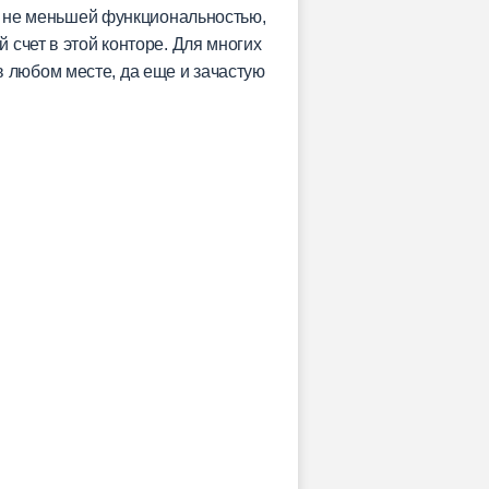
 не меньшей функциональностью,
 счет в этой конторе. Для многих
 любом месте, да еще и зачастую