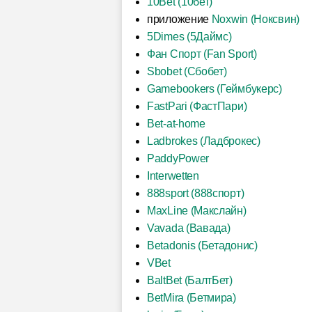
10Bet (10бет)
приложение
Noxwin (Ноксвин)
5Dimes (5Даймс)
Фан Спорт (Fan Sport)
Sbobet (Сбобет)
Gamebookers (Геймбукерс)
FastPari (ФастПари)
Bet-at-home
Ladbrokes (Ладброкес)
PaddyPower
Interwetten
888sport (888спорт)
MaxLine (Макслайн)
Vavada (Вавада)
Betadonis (Бетадонис)
VBet
BaltBet (БалтБет)
BetMira (Бетмира)