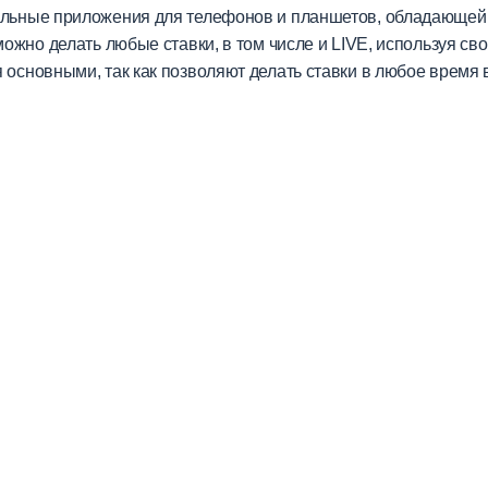
льные приложения для телефонов и планшетов, обладающей
жно делать любые ставки, в том числе и LIVE, используя свой
основными, так как позволяют делать ставки в любое время в