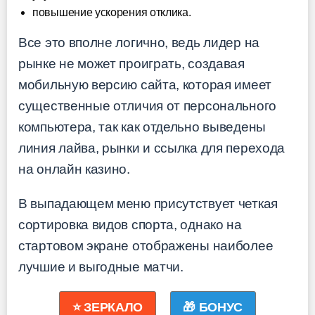
повышение ускорения отклика.
Все это вполне логично, ведь лидер на
рынке не может проиграть, создавая
мобильную версию сайта, которая имеет
существенные отличия от персонального
компьютера, так как отдельно выведены
линия лайва, рынки и ссылка для перехода
на онлайн казино.
В выпадающем меню присутствует четкая
сортировка видов спорта, однако на
стартовом экране отображены наиболее
лучшие и выгодные матчи.
⭐ ЗЕРКАЛО
🎁 БОНУС