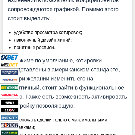
изменения в показателях коэффициентов
сопровождаются графикой. Помимо этого
стоит выделить:
удобство просмотра котировок;
лаконичный дизайн линий;
понятные росписи.
В режиме по умолчанию, котировки
представлены в американском стандарте,
но при желании изменить его на
десятичный, стоит зайти в функциональное
меню. Также есть возможность активировать
настройку позволяющую:
заключать сделки только с максимальными
ставками;
отдавать предпочтение только лучшим линиям.