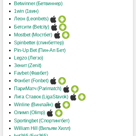
Betwinner (Бетвиннер)
1win (1вин)
Леон (Leonbets)
Бетсити (Betcity)
Mostbet (Мостбет)
Spinbetter (спинбеттер)
Pin-Up Bet (Пин-Ап Бет)
Legzo (Легзо)
Зенит (Zenit)
Favbet (Фавбет)
Фонбет (Fonbet)
ПариМатч (Parimatch)
Лига Ставок (LigaStavok)
Winline (Винлайн)
Олимп (Olimp)
Sportingbet (Спортингбет)
William Hill (Вильям Хилл)
bet365 (Бет365)