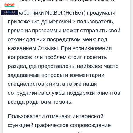
Разработчики NetBet (НетБет) продумали
приложение до мелочей и пользователь,
прямо из программы может отправить свой
отклик для них посредством меню под
названием Отзывы. При возникновении
вопросов или проблем стоит посетить
раздел, где представлены наиболее часто
задаваемые вопросы и комментарии
специалистов к ним, а также наши
сотрудники из службы поддержки клиентов
всегда рады вам помочь.
Пользователи отмечают интересной
функцией графическое сопровождение