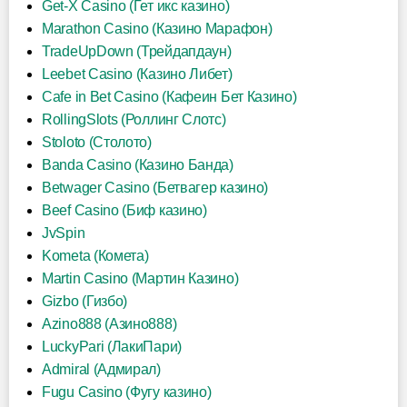
Get-X Casino (Гет икс казино)
Marathon Casino (Казино Марафон)
TradeUpDown (Трейдапдаун)
Leebet Casino (Казино Либет)
Cafe in Bet Casino (Кафеин Бет Казино)
RollingSlots (Роллинг Слотс)
Stoloto (Столото)
Banda Casino (Казино Банда)
Betwager Casino (Бетвагер казино)
Beef Casino (Биф казино)
JvSpin
Kometa (Комета)
Martin Casino (Мартин Казино)
Gizbo (Гизбо)
Azino888 (Азино888)
LuckyPari (ЛакиПари)
Admiral (Адмирал)
Fugu Casino (Фугу казино)