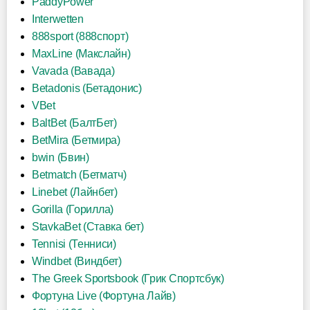
PaddyPower
Interwetten
888sport (888спорт)
MaxLine (Макслайн)
Vavada (Вавада)
Betadonis (Бетадонис)
VBet
BaltBet (БалтБет)
BetMira (Бетмира)
bwin (Бвин)
Betmatch (Бетматч)
Linebet (Лайнбет)
Gorilla (Горилла)
StavkaBet (Ставка бет)
Tennisi (Тенниси)
Windbet (Виндбет)
The Greek Sportsbook (Грик Спортсбук)
Фортуна Live (Фортуна Лайв)