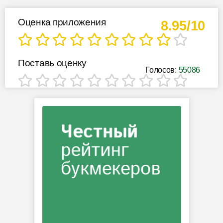
Оценка приложения
8.95/10
Поставь оценку
Голосов:
55086