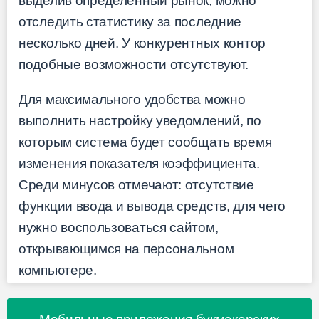
выделив определенный рынок, можно
отследить статистику за последние
несколько дней. У конкурентных контор
подобные возможности отсутствуют.
Для максимального удобства можно
выполнить настройку уведомлений, по
которым система будет сообщать время
изменения показателя коэффициента.
Среди минусов отмечают: отсутствие
функции ввода и вывода средств, для чего
нужно воспользоваться сайтом,
открывающимся на персональном
компьютере.