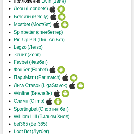
приложение
1win (1вин)
Леон (Leonbets)
Бетсити (Betcity)
Mostbet (Мостбет)
Spinbetter (спинбеттер)
Pin-Up Bet (Пин-Ап Бет)
Legzo (Легзо)
Зенит (Zenit)
Favbet (Фавбет)
Фонбет (Fonbet)
ПариМатч (Parimatch)
Лига Ставок (LigaStavok)
Winline (Винлайн)
Олимп (Olimp)
Sportingbet (Спортингбет)
William Hill (Вильям Хилл)
bet365 (Бет365)
Loot Bet (Лутбет)