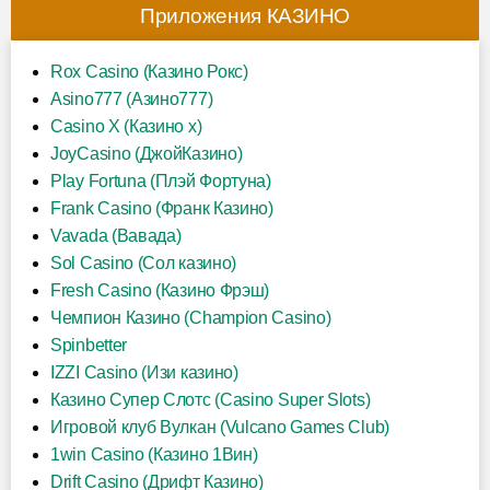
Приложения КАЗИНО
Rox Casino (Казино Рокс)
Asino777 (Азино777)
Casino X (Казино х)
JoyCasino (ДжойКазино)
Play Fortuna (Плэй Фортуна)
Frank Casino (Франк Казино)
Vavada (Вавада)
Sol Casino (Сол казино)
Fresh Casino (Казино Фрэш)
Чемпион Казино (Champion Casino)
Spinbetter
IZZI Casino (Изи казино)
Казино Супер Слотс (Casino Super Slots)
Игровой клуб Вулкан (Vulcano Games Club)
1win Casino (Казино 1Вин)
Drift Casino (Дрифт Казино)