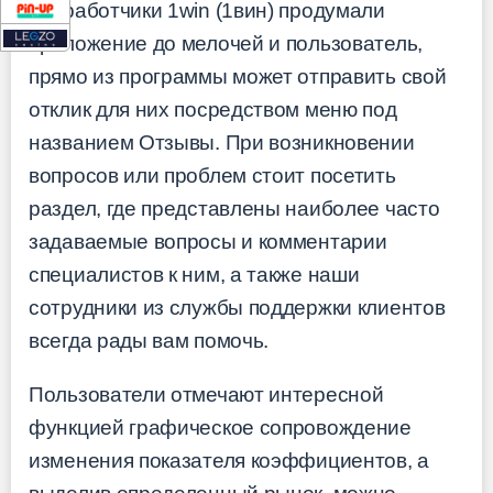
Разработчики 1win (1вин) продумали
приложение до мелочей и пользователь,
прямо из программы может отправить свой
отклик для них посредством меню под
названием Отзывы. При возникновении
вопросов или проблем стоит посетить
раздел, где представлены наиболее часто
задаваемые вопросы и комментарии
специалистов к ним, а также наши
сотрудники из службы поддержки клиентов
всегда рады вам помочь.
Пользователи отмечают интересной
функцией графическое сопровождение
изменения показателя коэффициентов, а