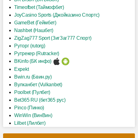
Timeofbet (Таймофбет)
JoyCasino Sports (Джойказино Спортс)
GameBet (Геймбет)
Nashbet (Нашбет)
ZigZag777 Sport (ЗигЗаг777 Спорт)
Руторг (rutorg)
Рутрекер (Rutracker)
BKinfo (БК инфо)
Expekt
Bwin.ru (Бвин.ру)
Вулканбет (Vulkanbet)
Poolbet (Пулбет)
Bet365 RU (бет365 рус)
Pinco (Пинко)
WinWin (ВинВин)
Lilbet (Лилбет)