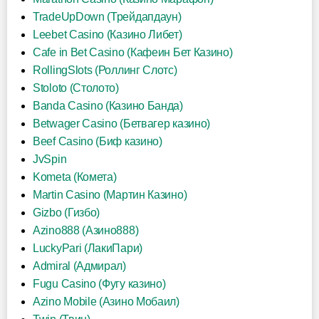
TradeUpDown (Трейдапдаун)
Leebet Casino (Казино Либет)
Cafe in Bet Casino (Кафеин Бет Казино)
RollingSlots (Роллинг Слотс)
Stoloto (Столото)
Banda Casino (Казино Банда)
Betwager Casino (Бетвагер казино)
Beef Casino (Биф казино)
JvSpin
Kometa (Комета)
Martin Casino (Мартин Казино)
Gizbo (Гизбо)
Azino888 (Азино888)
LuckyPari (ЛакиПари)
Admiral (Адмирал)
Fugu Casino (Фугу казино)
Azino Mobile (Азино Мобаил)