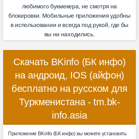
любимого букмекера, не смотря на
блокировки. Мобильные приложения удобны
в использовании и всегда под рукой, где бы
вы ни находились.
Скачать BKinfo (БК инфо)
на андроид, IOS (айфон)
бесплатно на русском для
Туркменистана - tm.bk-
info.asia
Приложение BKinfo (БК инфо) вы можете установить