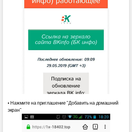
• Нажмите на приглашение "Добавить на домашний
экран"