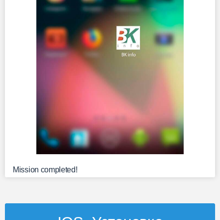
Mission completed!