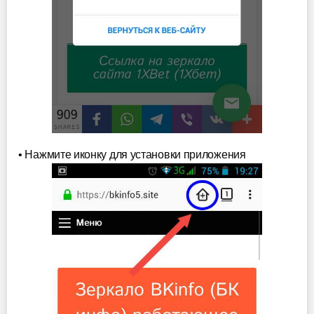
• Нажмите иконку для установки приложения