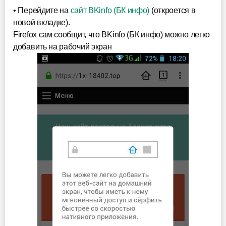
• Перейдите на
сайт BKinfo (БК инфо)
(откроется в
новой вкладке).
Firefox сам сообщит, что BKinfo (БК инфо) можно легко
добавить на рабочий экран