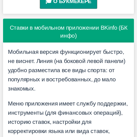
🎓 О БУКМЕКЕРЕ
Ставки в мобильном приложении BKinfo (БК
инфо)
Мобильная версия функционирует быстро,
не виснет. Линия (на боковой левой панели)
удобно разместила все виды спорта: от
популярных и востребованных, до мало
знакомых.
Меню приложения имеет службу поддержки,
инструменты (для финансовых операций),
историю ставок, настройки для
корректировки языка или вида ставок,