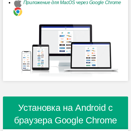
Приложение для MacOS через Google Chrome
Установка на Android с
браузера Google Chrome