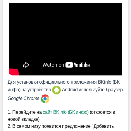
Для установки официального приложения BKinfo (БК
инфо) на устройство
Android используйте браузер
Google Chrome
:
1. Перейдите на
сайт BKinfo (БК инфо)
(откроется в
новой вкладке)
2. В самом низу появится предложение "Добавить