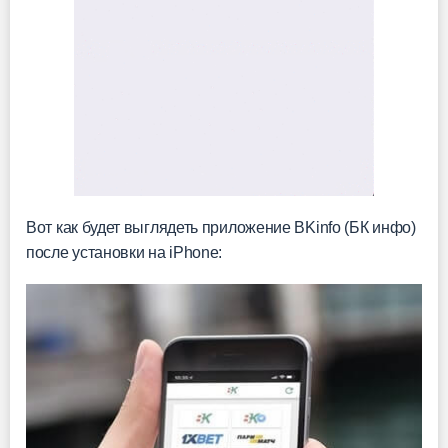
Вот как будет выглядеть приложение BKinfo (БК инфо)
после установки на iPhone: