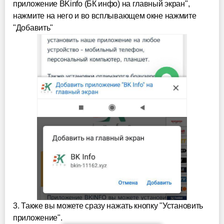
приложение BKinfo (БК инфо) на главный экран",
нажмите на него и во всплывающем окне нажмите
"Добавить"
3. Также вы можете сразу нажать кнопку "Установить
приложение".