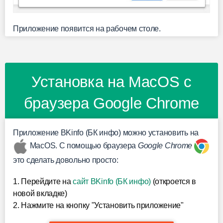
Приложение появится на рабочем столе.
Установка на MacOS с
браузера Google Chrome
Приложение BKinfo (БК инфо) можно установить на
MacOS. С помощью браузера
Google Chrome
это сделать довольно просто:
1. Перейдите на
сайт BKinfo (БК инфо)
(откроется в
новой вкладке)
2. Нажмите на кнопку "Установить приложение"