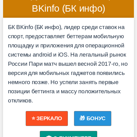
BKinfo (БК инфо)
БК BKinfo (БК инфо), лидер среди ставок на
спорт, предоставляет беттерам мобильную
площадку и приложения для операционной
системы android и iOS. На легальный рынок
России Пари матч вышел весной 2017-го, но
версия для мобильных гаджетов появились
немного позже. Но успели занять первые
позиции беттинга и массу положительных
откликов.
⭐ ЗЕРКАЛО
🎁 БОНУС