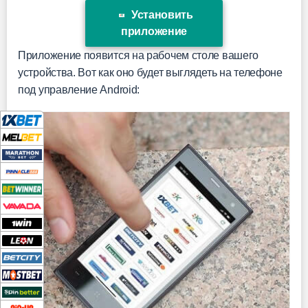
Установить
приложение
Приложение появится на рабочем столе вашего
устройства. Вот как оно будет выглядеть на телефоне
под управление Android: