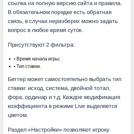
ссылка на полную версию сайта и правила.
В обязательном порядке есть обратная
связь, в случаи неразберих можно задать
вопрос в любое время суток.
Присутствуют 2 фильтра:
• Время начала игры;
• Тип ставки.
Беттер может самостоятельно выбрать тип
ставки: исход, система, двойной тотал,
фора, ординар и т.д. Каждое модификация
коэффициента в режиме Live выделяется
цветом.
Раздел «Настройки» позволяют игроку