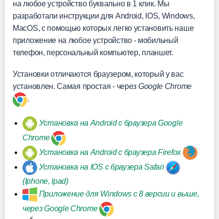
на любое устройство буквально в 1 клик. Мы
разработали инструкции для Android, IOS, Windows,
MacOS, с помощью которых легко установить наше
приложение на любое устройство - мобильный
телефон, персональный компьютер, планшет.
Установки отличаются браузером, который у вас
установлен. Самая простая - через
Google Chrome
.
Установка на Android с браузера Google
Chrome
Установка на Android с браузера Firefox
Установка на IOS с браузера Safari
(Iphone, Ipad)
Приложение для Windows с 8 версии и выше,
через Google Chrome