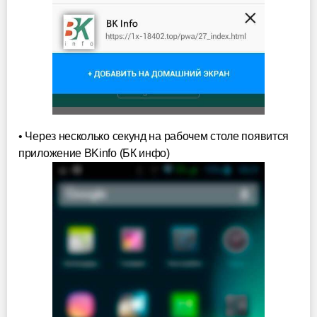
• Через несколько секунд на рабочем столе появится
приложение BKinfo (БК инфо)