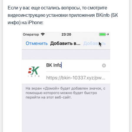
Если у вас еще остались вопросы, то смотрите
видеоинструкцию установки приложения BKinfo (БК
инфо) на iPhone: