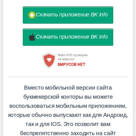
Скачать приложение BK info
Скачать приложение BK info
Вместо мобильной версии сайта
букмекерской конторы вы можете
воспользоваться мобильным приложением,
которые обычно выпускают как для Андроид,
так и для IOS. Это позволит вам
беспрепятственно заходить на сайт