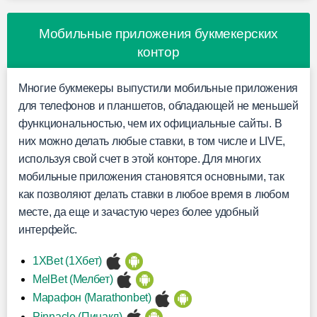
Мобильные приложения букмекерских
контор
Многие букмекеры выпустили мобильные приложения
для телефонов и планшетов, обладающей не меньшей
функциональностью, чем их официальные сайты. В
них можно делать любые ставки, в том числе и LIVE,
используя свой счет в этой конторе. Для многих
мобильные приложения становятся основными, так
как позволяют делать ставки в любое время в любом
месте, да еще и зачастую через более удобный
интерфейс.
1XBet (1Хбет)
MelBet (Мелбет)
Марафон (Marathonbet)
Pinnacle (Пинакл)