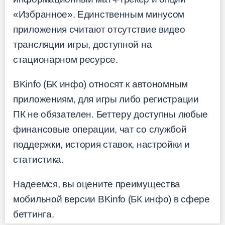
«Избранное». Единственным минусом
приложения считают отсутствие видео
трансляции игры, доступной на
стационарном ресурсе.
BKinfo (БК инфо) относят к автономным
приложениям, для игры либо регистрации
ПК не обязателен. Беттеру доступны любые
финансовые операции, чат со службой
поддержки, история ставок, настройки и
статистика.
Надеемся, вы оцените преимущества
мобильной версии BKinfo (БК инфо) в сфере
беттинга.