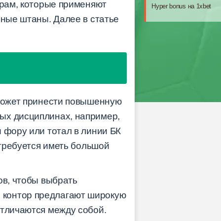
орам, которые применяют
Hyper bonus на 1xbet
чные штаны. Далее в статье
 может принести повышенную
ых дисциплинах, например,
и фору или тотал в линии БК
 требуется иметь большой
ов, чтобы выбрать
 контор предлагают широкую
отличаются между собой.