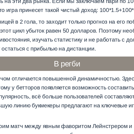
ь на эти два рынка. Если мы заключаем пари по 1
 то игра принесет такой чистый доход: 100*1.5+10
ицей в 2 гола, то заходит только прогноз на его 
 этот цикл убыток равен 50 долларов. Поэтому не
ивостояния, изучать статистику и не работать с д
т остаться с прибылью на дистанции.
В регби
ячом отличается повышенной динамичностью. Зде
тому у бетторов появляется возможность составит
опулярность, всё больше пользователей составляю
ьшую линию букмекеры предлагают на ключевые и
трим матч между явным фаворитом Лейнстрером и 