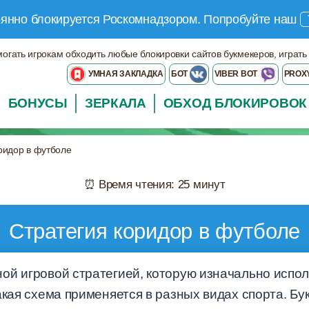
оянно блокируется Роскомнадзором.
Попробуйте наш
могать игрокам обходить любые блокировки сайтов букмекеров, играть
УМНАЯ ЗАКЛАДКА
БОТ
VIBER BOT
PROX
БОНУСЫ
ЗЕРКАЛА
ОБХОД БЛОКИРОВОК
ридор в футболе
⏰ Время чтения: 25 минут
Стратегия коридор в футболе
ой игровой стратегией, которую изначально испо
акая схема применяется в разных видах спорта. Б