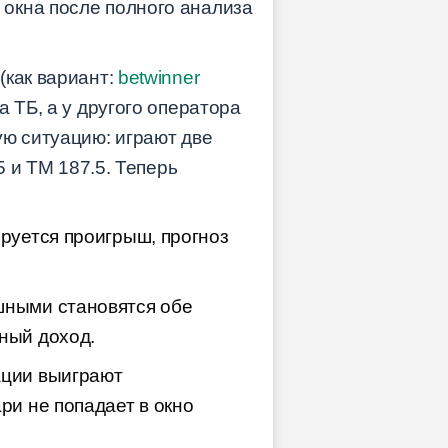
окна после полного анализа
(как вариант:
betwinner
 ТБ, а у другого оператора
ую ситуацию: играют две
5 и ТМ 187.5. Теперь
ируется проигрыш, прогноз
шными становятся обе
ный доход.
ации выиграют
ри не попадает в окно