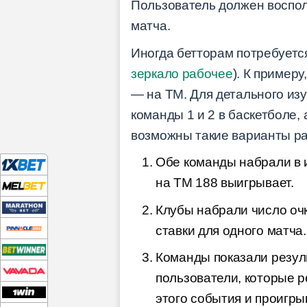
Пользователь должен воспол
матча.
Иногда бетторам потребуетс
зеркало рабочее
). К пример
— на ТМ. Для детального из
команды 1 и 2 в баскетболе,
возможны такие варианты ра
Обе команды набрали в и
на ТМ 188 выигрывает.
Клубы набрали число оч
ставки для одного матча
Команды показали резул
пользователи, которые р
этого события и проигры