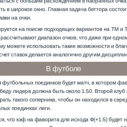
иваться с большим расхождением в набранных очка
ь в широкое окно. Главная задача беттора состоит
вки на очки.
ируется на поиске подходящих вариантов на ТМ и 
 рассчитывают диапазон очков, что даже при одно
му можете использовать такие возможности и бла
счет ставок делается аналогично другим дисципли
В футболе
футбольных поединков будет матч, в котором фав
беду лидера должна быть около 1.50. Второй клуб
рать такого соперника, чтобы он находился в сер
лых поединках лиги.
, что кэф на фаворита для исхода Ф(+1.5) будет н