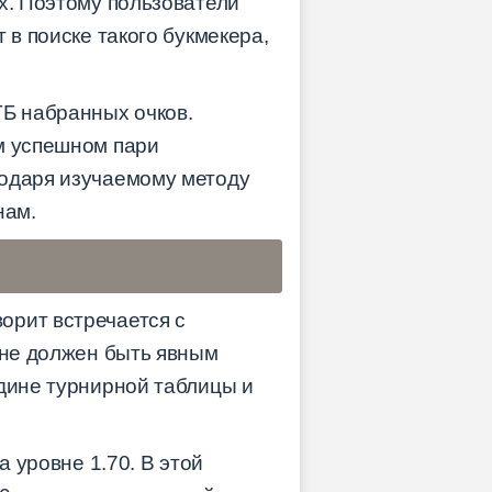
х. Поэтому пользователи
 в поиске такого букмекера,
ТБ набранных очков.
м успешном пари
годаря изучаемому методу
нам.
орит встречается с
 не должен быть явным
едине турнирной таблицы и
а уровне 1.70. В этой