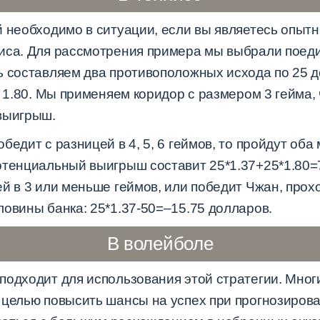
й необходимо в ситуации, если вы являетесь опыт
ниса. Для рассмотрения примера мы выбрали пое
ь составляем два противоположных исхода по 25 д
м 1.80. Мы применяем коридор с размером 3 гейма,
выигрыш.
бедит с разницей в 4, 5, 6 геймов, то пройдут оба
отенциальный выигрыш составит 25*1.37+25*1.80=
й в 3 или меньше геймов, или победит Чжан, прохо
ловины банка: 25*1.37-50=–15.75 долларов.
В волейболе
подходит для использования этой стратегии. Мног
 целью повысить шансы на успех при прогнозирова