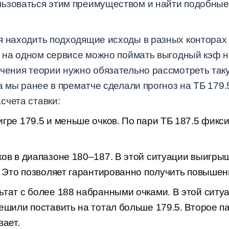
ьзоваться этим преимуществом и найти подобные 
я находить подходящие исходы в разных конторах 
у, на одном сервисе можно поймать выгодный кэф на
учения теории нужно обязательно рассмотреть так
 а мы ранее в прематче сделали прогноз на ТБ 179.
счета ставки:
гре 179.5 и меньше очков. По пари ТБ 187.5 фикс
ков в диапазоне 180–187. В этой ситуации выигры
. Это позволяет гарантированно получить повышен
ьтат с более 188 набранными очками. В этой ситу
ешили поставить на тотал больше 179.5. Второе па
вает.