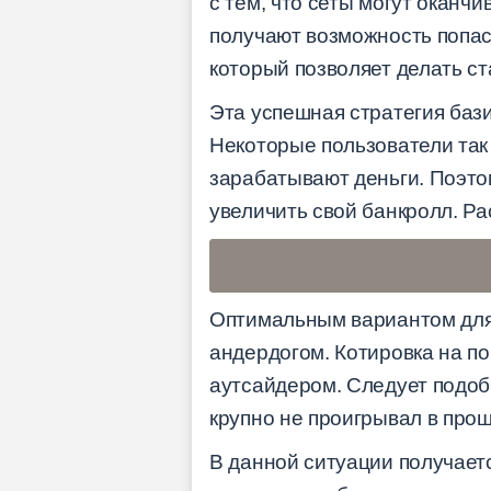
с тем, что сеты могут оканч
получают возможность попаст
который позволяет делать ста
Эта успешная стратегия баз
Некоторые пользователи так
зарабатывают деньги. Поэто
увеличить свой банкролл. Ра
Оптимальным вариантом для 
андердогом. Котировка на по
аутсайдером. Следует подоб
крупно не проигрывал в прош
В данной ситуации получается