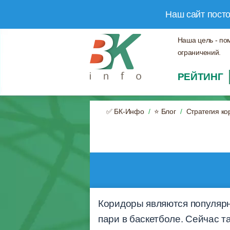
Наш сайт пост
Наша цель - по
ограничений.
РЕЙТИНГ
✅ БК-Инфо
⭐ Блог
Стратегия ко
Коридоры являются популярн
пари в баскетболе. Сейчас т