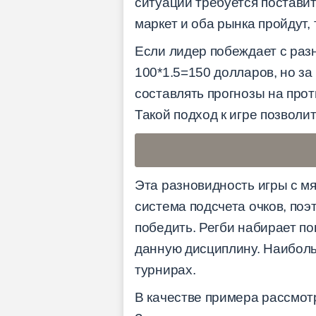
ситуации требуется поставит
маркет и оба рынка пройдут,
Если лидер побеждает с разн
100*1.5=150 долларов, но за
составлять прогнозы на прот
Такой подход к игре позволи
Эта разновидность игры с м
система подсчета очков, поэ
победить. Регби набирает п
данную дисциплину. Наибол
турнирах.
В качестве примера рассмо