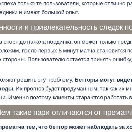
успеха только те пользователи, которые отлично 
единки и имеют большой опыт.
ности и привлекательность следок п
на спорт до начала поединка, он может только пред
оложим, после первых 5 минут матча становится п
 стороны. Пользователю остается принять ошибку, 
воляют решить эту проблему.
Бетторы могут видет
воды
. Их прогноз будет продуманным, так как их 
чи. Именно поэтому клиенты стараются работать 
ем такие пари отличаются от премат
прематча тем, что беттор может наблюдать за х