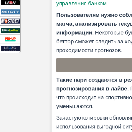
управления банком
.
Пользователям нужно собл
матча, анализировать теку
информации
. Некоторые бу
беттор сможет следить за х
проходимости прогнозов.
Такие пари создаются в ре
прогнозирования в лайве
.
что происходит на спортивно
уменьшаются.
Зачастую котировки обновля
использования выгодной сит