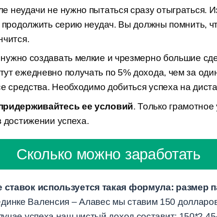
ле неудачи не нужно пытаться сразу отыграться. 
и продолжить серию неудач. Вы должны помнить, 
нчится.
е нужно создавать мелкие и чрезмерно большие сд
ут ежедневно получать по 5% дохода, чем за один
се средства. Необходимо добиться успеха на дист
 придерживайтесь ее условий
. Только грамотное
в достижении успеха.
Сколько можно заработать
e ставок используется такая формула: размер п
динке Валенсия – Алавес мы ставим 150 долларов
случае успеха наш чистый доход составит: 150*2.4