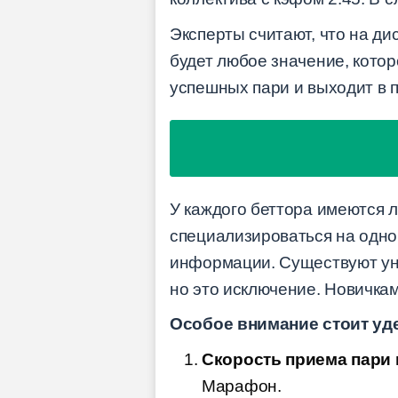
Эксперты считают, что на д
будет любое значение, котор
успешных пари и выходит в 
У каждого беттора имеются 
специализироваться на одно
информации. Существуют уни
но это исключение. Новичкам
Особое внимание стоит уд
Скорость приема пари 
Марафон.