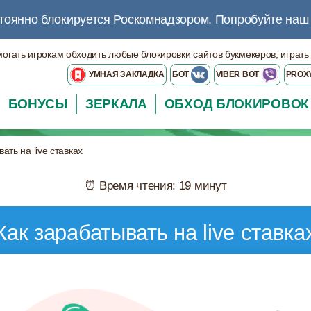
тоянно блокируется Роскомнадзором.
Попробуйте на
могать игрокам обходить любые блокировки сайтов букмекеров, играть
УМНАЯ ЗАКЛАДКА
БОТ
VIBER BOT
PROX
БОНУСЫ
ЗЕРКАЛА
ОБХОД БЛОКИРОВОК
ать на live ставках
⏰ Время чтения: 19 минут
Как зарабатывать на live ставка