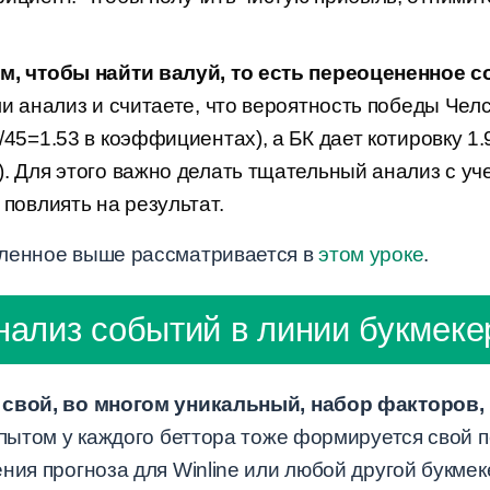
м, чтобы найти валуй, то есть переоцененное 
ли анализ и считаете, что вероятность победы Че
/45=1.53 в коэффициентах), а БК дает котировку 1.
. Для этого важно делать тщательный анализ с уч
 повлиять на результат.
сленное выше рассматривается в
этом уроке
.
нализ событий в линии букмеке
 свой, во многом уникальный, набор факторов,
 опытом у каждого беттора тоже формируется свой 
ния прогноза для Winline или любой другой букмек