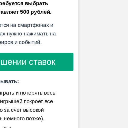
требуется выбрать
авляет 500 рублей.
ется на смартфонах и
тах нужно нажимать на
ниров и событий.
ршении ставок
рывать:
грать и потерять весь
ыигрышей покроет все
о за счет высокой
ь немного позже).