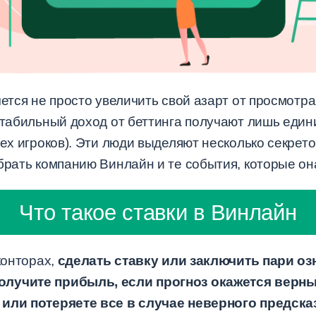
чется не просто увеличить свой азарт от просмотра
 стабильный доход от беттинга получают лишь еди
сех игроков). Эти люди выделяют несколько секрето
брать компанию Винлайн и те события, которые он
Что такое ставки в Винлайн
конторах,
сделать ставку или заключить пари оз
олучите прибыль, если прогноз окажется верны
 или потеряете все в случае неверного предска