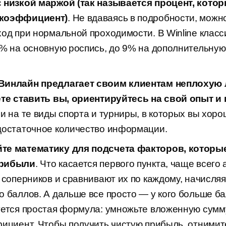
с низкой маржой (так называется процент, кото
 коэффициент)
. Не вдаваясь в подробности, можн
од при нормальной проходимости. В Winline класс
5% на основную роспись, до 9% на дополнительную
Винлайн предлагает своим клиентам неплохую 
ете ставить вы, ориентируйтесь на свой опыт и
и на те виды спорта и турниры, в которых вы хоро
достаточное количество информации.
те математику для подсчета факторов, которые 
прибыли
. Что касается первого пункта, чаще всего
 соперников и сравнивают их по каждому, начисля
 баллов. А дальше все просто — у кого больше бал
уется простая формула: умножьте вложенную сум
фициент. Чтобы получить чистую прибыль, отнимит