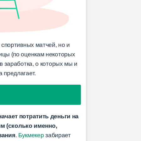
 спортивных матчей, но и
ницы (по оценкам некоторых
в заработка, о которых мы и
а предлагает.
начает потратить деньги на
м (сколько именно,
зания
.
Букмекер
забирает