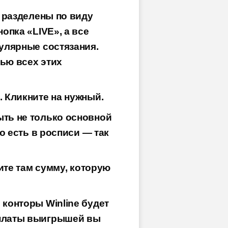
и разделены по виду
опка «LIVE», а все
пулярные состязания.
ью всех этих
. Кликните на нужный.
ыть не только основной
о есть в росписи — так
жите там сумму, которую
 конторы Winline будет
ыплаты выигрышей вы