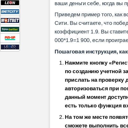
ваши деньги себе, когда вы 
Приведем пример того, как в
Сити. Вы считаете, что побед
коэффициент 1.9. Вы ставите
000*1.9=1 900, если проиграе
Пошаговая инструкция, как
Нажмите кнопку «Регис
по созданию учетной з
прислать на проверку 
авторизоваться при по
данный момент доступн
есть только функция вх
На том же месте появя
сможете выполнить все