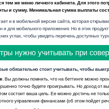
я тем же меню личного кабинета. Для этого по
зиты и сумму. Минимальная сумма выплаты сост
ает и в мобильной версии сайта, которая открыва
н и для мобильного приложения. Но в этих продук
хних углах, чтобы увидеть перечень доступных тур
тры нужно учитывать при сове
рые обязательно стоит учитывать, чтобы выиг
е
. Вы должны помнить, что на беттинге можно прои
вершенно точно будете проигрывать. Но доход от в
том состоит ваша цель. Ее можно достичь не тольк
отного управления финансами (об этом пойдет реч