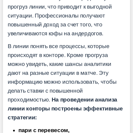
прогруз линии, что приводит к выгодной
ситуации. Профессионалы получают
повышенный доход за счет того, что
увеличиваются кэфы на андердогов.
В линии понять все процессы, которые
происходят в конторе. Кроме прогруза
можно увидеть, какие шансы аналитики
дают на разные ситуации в матче. Эту
информацию можно использовать, чтобы
делать ставки с повышенной
проходимостью.
На проведении анализа
линии конторы построены эффективные
стратегии:
пари с перевесом,