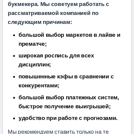
букмекера. Мы советуем работать с
рассматриваемой компанией по
следующим причинам:
большой выбор маркетов в лайве и
прематче;
широкая роспись для всех
дисциплин;
повышенные кэфы в сравнении с
конкурентами;
большой выбор платежных систем,
быстрое получение выигрышей;
удобство при работе с прогнозами.
Мы рекомендуем ставить только на те