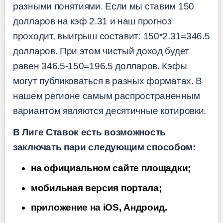
разными понятиями. Если мы ставим 150
долларов на кэф 2.31 и наш прогноз
проходит, выигрыш составит: 150*2.31=346.5
долларов. При этом чистый доход будет
равен 346.5-150=196.5 долларов. Кэфы
могут публиковаться в разных форматах. В
нашем регионе самым распространенным
вариантом являются десятичные котировки.
В Лиге Ставок есть возможность
заключать пари следующим способом:
на официальном сайте площадки;
мобильная версия портала;
приложение на iOS, Андроид.