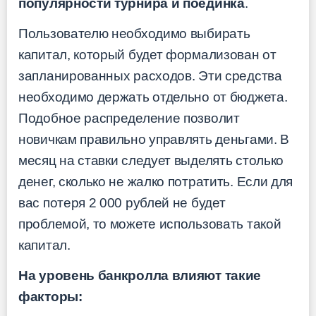
популярности турнира и поединка
.
Пользователю необходимо выбирать
капитал, который будет формализован от
запланированных расходов. Эти средства
необходимо держать отдельно от бюджета.
Подобное распределение позволит
новичкам правильно управлять деньгами. В
месяц на ставки следует выделять столько
денег, сколько не жалко потратить. Если для
вас потеря 2 000 рублей не будет
проблемой, то можете использовать такой
капитал.
На уровень банкролла влияют такие
факторы: