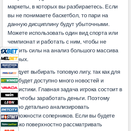
маркеты, в которых вы разбираетесь. Если
вы не понимаете баскетбол, то пари на
данную дисциплину будут убыточными.
Можете использовать один вид спорта или
чемпионат и работать с ним, чтобы не
тратить силы на анализ большого массива
данных.
Следует выбирать топовую лигу, так как для
нее будет доступно много новостей и
статистики. Главная задача игрока состоит в
том, чтобы заработать деньги. Поэтому
нужно детально анализировать
возможности соперников. Если вы будете
только поверхностно рассматривать