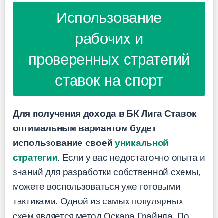
Использование
рабочих и
проверенных стратегий
ставок на спорт
Для получения дохода в БК Лига Ставок
оптимальным вариантом будет
использование своей
уникальной
стратегии
. Если у вас недостаточно опыта и
знаний для разработки собственной схемы,
можете воспользоваться уже готовыми
тактиками. Одной из самых популярных
схем является метод Оскара Грайнда. По