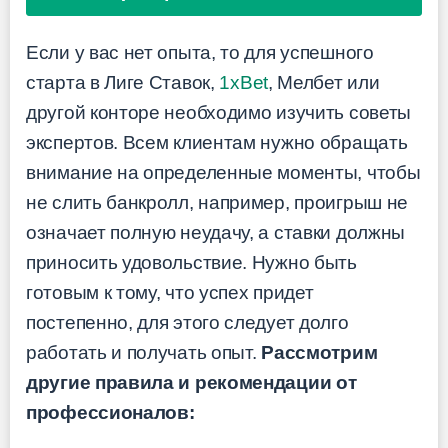
Если у вас нет опыта, то для успешного
старта в Лиге Ставок,
1xBet
, Мелбет или
другой конторе необходимо изучить советы
экспертов. Всем клиентам нужно обращать
внимание на определенные моменты, чтобы
не слить банкролл, например, проигрыш не
означает полную неудачу, а ставки должны
приносить удовольствие. Нужно быть
готовым к тому, что успех придет
постепенно, для этого следует долго
работать и получать опыт.
Рассмотрим
другие правила и рекомендации от
профессионалов: