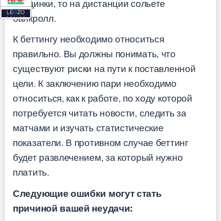
поединки, то на дистанции сольете
банкролл.
К беттингу необходимо относиться
правильно. Вы должны понимать, что
существуют риски на пути к поставленной
цели. К заключению пари необходимо
относиться, как к работе, по ходу которой
потребуется читать новости, следить за
матчами и изучать статистические
показатели. В противном случае беттинг
будет развлечением, за который нужно
платить.
Следующие ошибки могут стать
причиной вашей неудачи: