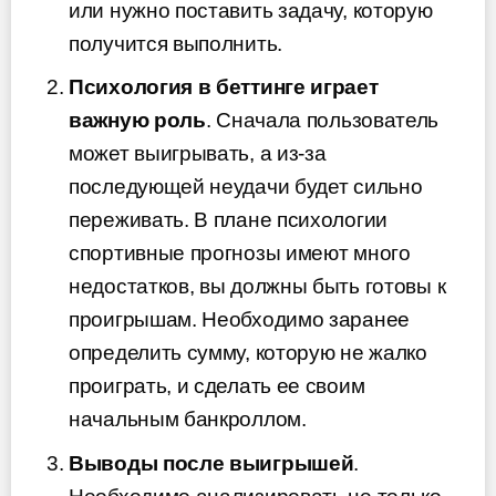
или нужно поставить задачу, которую
получится выполнить.
Психология в беттинге играет
важную роль
. Сначала пользователь
может выигрывать, а из-за
последующей неудачи будет сильно
переживать. В плане психологии
спортивные прогнозы имеют много
недостатков, вы должны быть готовы к
проигрышам. Необходимо заранее
определить сумму, которую не жалко
проиграть, и сделать ее своим
начальным банкроллом.
Выводы после выигрышей
.