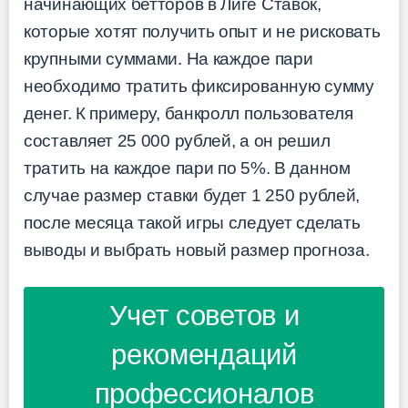
начинающих бетторов в Лиге Ставок,
которые хотят получить опыт и не рисковать
крупными суммами. На каждое пари
необходимо тратить фиксированную сумму
денег. К примеру, банкролл пользователя
составляет 25 000 рублей, а он решил
тратить на каждое пари по 5%. В данном
случае размер ставки будет 1 250 рублей,
после месяца такой игры следует сделать
выводы и выбрать новый размер прогноза.
Учет советов и
рекомендаций
профессионалов