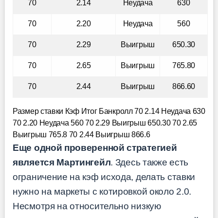
70
2.14
Неудача
630
70
2.20
Неудача
560
70
2.29
Выигрыш
650.30
70
2.65
Выигрыш
765.80
70
2.44
Выигрыш
866.60
Размер ставки Кэф Итог Банкролл 70 2.14 Неудача 630
70 2.20 Неудача 560 70 2.29 Выигрыш 650.30 70 2.65
Выигрыш 765.8 70 2.44 Выигрыш 866.6
Еще одной проверенной стратегией
является Мартингейл
. Здесь также есть
ограничение на кэф исхода, делать ставки
нужно на маркеты с котировкой около 2.0.
Несмотря на относительно низкую