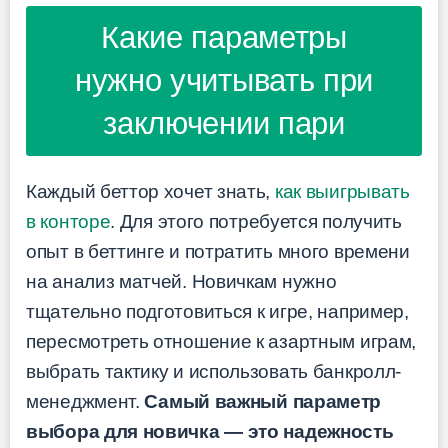
Какие параметры
нужно учитывать при
заключении пари
Каждый беттор хочет знать,
как выигрывать
в конторе
. Для этого потребуется получить
опыт в беттинге и потратить много времени
на анализ матчей. Новичкам нужно
тщательно подготовиться к игре, например,
пересмотреть отношение к азартным играм,
выбрать тактику и использовать банкролл-
менеджмент.
Самый важный параметр
выбора для новичка — это надежность