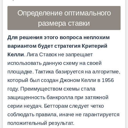
Определение оптимального
размера ставки
Для решения этого вопроса неплохим
вариантом будет стратегия Критерий
Келли
. Лига Ставок не запрещает
использовать данную схему на своей
площадке. Тактика базируется на алгоритме,
который был создан Джоном Келли в 1956
году. Преимуществом схемы стала
защищенность банкролла при затяжной
серии неудач. Бетторам следует четко
соблюдать правила, иначе не гарантируется
положительный результат.