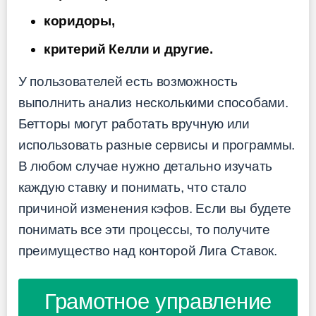
коридоры,
критерий Келли и другие.
У пользователей есть возможность
выполнить анализ несколькими способами.
Бетторы могут работать вручную или
использовать разные сервисы и программы.
В любом случае нужно детально изучать
каждую ставку и понимать, что стало
причиной изменения кэфов. Если вы будете
понимать все эти процессы, то получите
преимущество над конторой Лига Ставок.
Грамотное управление