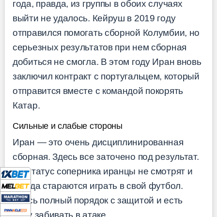
года, правда, из группы в обоих случаях
выйти не удалось. Кейруш в 2019 году
отправился помогать сборной Колумбии, но
серьезных результатов при нем сборная
добиться не смогла. В этом году Иран вновь
заключил контракт с португальцем, который
отправится вместе с командой покорять
Катар.
Сильные и слабые стороны
Иран — это очень дисциплинированная
сборная. Здесь все заточено под результат.
На статус соперника иранцы не смотрят и
всегда стараются играть в свой футбол.
Здесь полный порядок с защитой и есть
кому забивать в атаке.