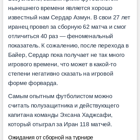
нынешнего времени является хорошо
известный нам Сердар Азмун. В свои 27 лет
иранец провел за сборную 62 матча и смог
отличиться 40 раз — феноменальный
показатель. К сожалению, после перехода в
Байер, Сердар пока получает не так много
игрового времени, что может в какой-то
степени негативно сказать на игровой
форме форварда.
Самым опытным футболистом можно
считать полузащитника и действующего
капитана команды Эхсана Хаджсафи,
который отыграл за Иран 118 матчей.
Ожидания от сборной на турнире