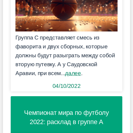
Группа C представляет смесь из
фаворита и двух сборных, которые
должны будут разыграть между собой
вторую путевку. А у Саудовской
Аравии, при всем...
далее
.
04/10/2022
Чемпионат мира по футболу
2022: расклад в группе A