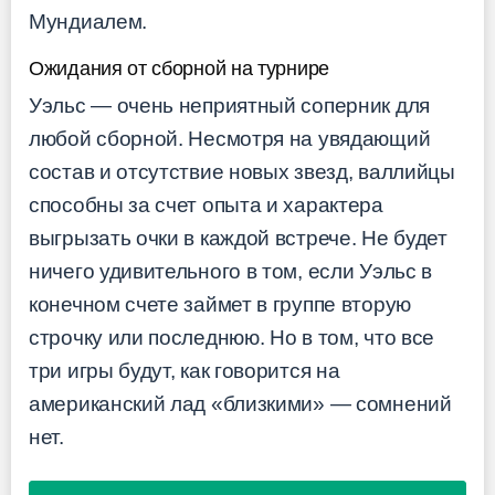
Мундиалем.
Ожидания от сборной на турнире
Уэльс — очень неприятный соперник для
любой сборной. Несмотря на увядающий
состав и отсутствие новых звезд, валлийцы
способны за счет опыта и характера
выгрызать очки в каждой встрече. Не будет
ничего удивительного в том, если Уэльс в
конечном счете займет в группе вторую
строчку или последнюю. Но в том, что все
три игры будут, как говорится на
американский лад «близкими» — сомнений
нет.