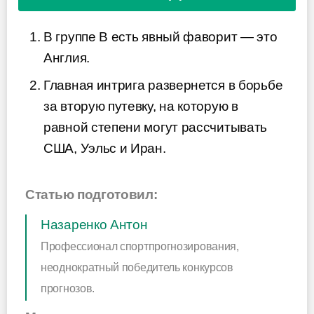
В группе B есть явный фаворит — это
Англия.
Главная интрига развернется в борьбе
за вторую путевку, на которую в
равной степени могут рассчитывать
США, Уэльс и Иран.
Статью подготовил:
Назаренко Антон
Профессионал спортпрогнозирования,
неоднократный победитель конкурсов
прогнозов.