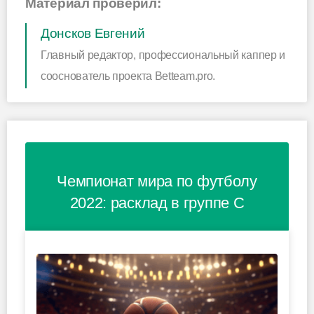
Материал проверил:
Донсков Евгений
Главный редактор, профессиональный каппер и
сооснователь проекта Betteam.pro.
Чемпионат мира по футболу
2022: расклад в группе C