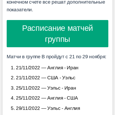
конечном счете все решат дополнительные
показатели.
Расписание матчей
группы
Матчи в группе B пройдут с 21 по 29 ноября:
21/11/2022 — Англия - Иран
21/11/2022 — США - Уэльс
25/11/2022 — Уэльс - Иран
25/11/2022 — Англия - США
29/11/2022 — Уэльс - Англия