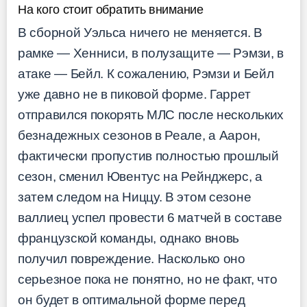
На кого стоит обратить внимание
В сборной Уэльса ничего не меняется. В
рамке — Хенниси, в полузащите — Рэмзи, в
атаке — Бейл. К сожалению, Рэмзи и Бейл
уже давно не в пиковой форме. Гаррет
отправился покорять МЛС после нескольких
безнадежных сезонов в Реале, а Аарон,
фактически пропустив полностью прошлый
сезон, сменил Ювентус на Рейнджерс, а
затем следом на Ниццу. В этом сезоне
валлиец успел провести 6 матчей в составе
французской команды, однако вновь
получил повреждение. Насколько оно
серьезное пока не понятно, но не факт, что
он будет в оптимальной форме перед