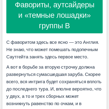
Фавориты, аутсайдеры
и «темные лошадки»
группы B
С фаворитом здесь все ясно — это Англия.
Не знаю, что может помешать подопечным
Саутгейта занять здесь первое место.
А вот в борьбе за вторую строчку должна
развернуться сумасшедшая заруба. Скорее
всего, вся интрига будет сохраняться вплоть
до последнего тура. И, вполне вероятно, что
у двух, а то и трех сборных может
возникнуть равенство по очкам, и в