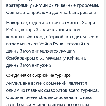
вратарями у Англии были вечные проблемы.
Сейчас эта проблема должна быть решена.
Наверное, отдельно стоит отметить Харри
Кейна, который является капитаном
команды. Форвард сборной находится всего
в трех мячах от Уэйна Руни, который на
данный момент является лучшим
бомбардиром с 53 мячами, у Кейна на
данный момент уже 3.
Ожидания от сборной на турнире
Англия, вне всяких сомнений, является
одним из главных фаворитов всего турнира.
Сборная очень сбалансирована и готова
дать бой всем сильнейшим оппонентам.