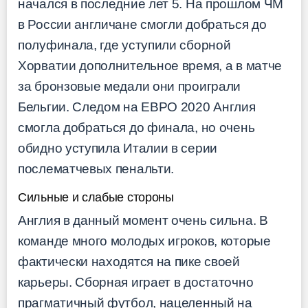
начался в последние лет 5. На прошлом ЧМ
в России англичане смогли добраться до
полуфинала, где уступили сборной
Хорватии дополнительное время, а в матче
за бронзовые медали они проиграли
Бельгии. Следом на ЕВРО 2020 Англия
смогла добраться до финала, но очень
обидно уступила Италии в серии
послематчевых пенальти.
Сильные и слабые стороны
Англия в данный момент очень сильна. В
команде много молодых игроков, которые
фактически находятся на пике своей
карьеры. Сборная играет в достаточно
прагматичный футбол, нацеленный на