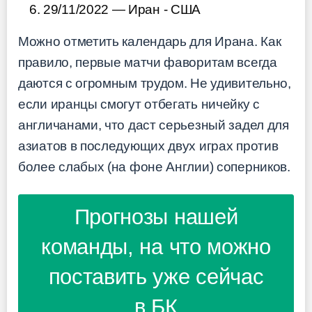
29/11/2022 — Иран - США
Можно отметить календарь для Ирана. Как
правило, первые матчи фаворитам всегда
даются с огромным трудом. Не удивительно,
если иранцы смогут отбегать ничейку с
англичанами, что даст серьезный задел для
азиатов в последующих двух играх против
более слабых (на фоне Англии) соперников.
Прогнозы нашей
команды, на что можно
поставить уже сейчас
в БК