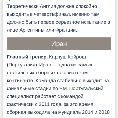
Теоретически Англия должна спокойно
выходить в четвертьфинал, именно там
должно быть первое серьезное испытание в
лице Аргентины или Франции.
Иран
Главный тренер
: Карлуш Кейрош
(Португалия). Иран — одна из самых
стабильных сборных на азиатском
континенте. Команда стабильно выходит на
финальные стадии по ЧМ. Португальский
специалист работает с командой
фактически с 2011 года, за это время
сборная выходила на мундиаль 2014 и 2018