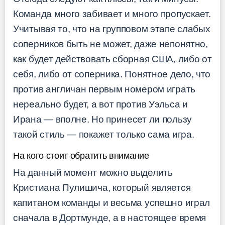
Команда много забивает и много пропускает.
Учитывая то, что на групповом этапе слабых
соперников быть не может, даже непонятно,
как будет действовать сборная США, либо от
себя, либо от соперника. Понятное дело, что
против англичан первым номером играть
нереально будет, а вот против Уэльса и
Ирана — вполне. Но принесет ли пользу
такой стиль — покажет только сама игра.
На кого стоит обратить внимание
На данный момент можно выделить
Кристиана Пулишича, который является
капитаном команды и весьма успешно играл
сначала в Дортмунде, а в настоящее время