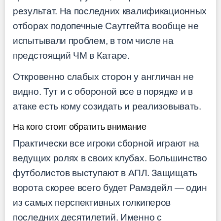
результат. На последних квалификационных
отборах подопечные Саутгейта вообще не
испытывали проблем, в том числе на
предстоящий ЧМ в Катаре.
Откровенно слабых сторон у англичан не
видно. Тут и с обороной все в порядке и в
атаке есть кому созидать и реализовывать.
На кого стоит обратить внимание
Практически все игроки сборной играют на
ведущих ролях в своих клубах. Большинство
футболистов выступают в АПЛ. Защищать
ворота скорее всего будет Рамздейл — один
из самых перспективных голкиперов
последних десятилетий. Именно с