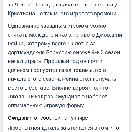
за Челси. Правда, в начале этого сезона у
Кристиана не так много игрового времени.
Однозначно звездным игроком можно
считать молодого и талантливого Джованни
Рейна, которому всего 19 лет, а за
дортмундскую Боруссию он уже 4-ый сезон
начал играть. Прошлый год он почти
целиком пропустил из-за травмы, но в
начале этого сезона Рейна стал получать
место в составе. Вполне вероятно, что
Джованни как раз к мундиалю наберет
оптимальную игровую форму.
Ожидания от сборной на турнире
Любопытная деталь заключается в том, что