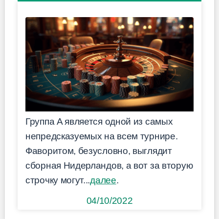
Группа A является одной из самых
непредсказуемых на всем турнире.
Фаворитом, безусловно, выглядит
сборная Нидерландов, а вот за вторую
строчку могут...
далее
.
04/10/2022