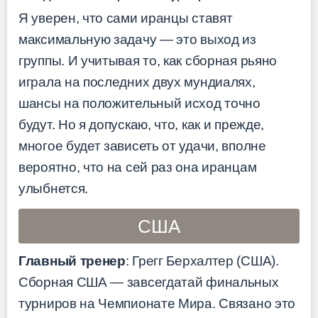
Я уверен, что сами иранцы ставят
максимальную задачу — это выход из
группы. И учитывая то, как сборная рьяно
играла на последних двух мундиалях,
шансы на положительный исход точно
будут. Но я допускаю, что, как и прежде,
многое будет зависеть от удачи, вполне
вероятно, что на сей раз она иранцам
улыбнется.
США
Главный тренер
: Грегг Берхалтер (США).
Сборная США — завсегдатай финальных
турниров на Чемпионате Мира. Связано это