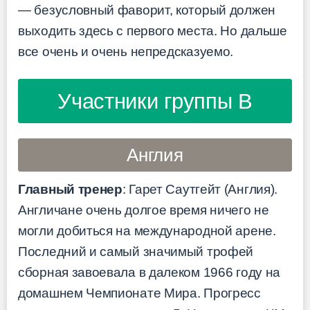
— безусловный фаворит, который должен
выходить здесь с первого места. Но дальше
все очень и очень непредсказуемо.
Участники группы B
Англия
Главный тренер
: Гарет Саутгейт (Англия).
Англичане очень долгое время ничего не
могли добиться на международной арене.
Последний и самый значимый трофей
сборная завоевала в далеком 1966 году на
домашнем Чемпионате Мира. Прогресс