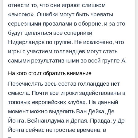
отнести то, что они играют слишком
«высоко». Ошибки могут быть чреваты
серьезными провалами в обороне, и за это
будут цепляться все соперники
Нидерландов по группе. Не исключено, что
игры с участием голландцев могут стать
самыми результативными во всей группе A.
На кого стоит обратить внимание
Перечислять весь состав голландцев нет
смысла. Почти все игроки задействованы в
топовых европейских клубах. На данный
момент можно выделить Ван Дейка, Де
Йонга, Вейнанлдума и Депая. Правда, у Де
Йонга сейчас непростые времена: в