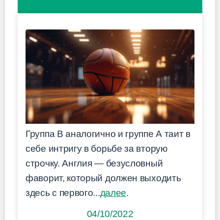
Группа B аналогично и группе А таит в
себе интригу в борьбе за вторую
строчку. Англия — безусловный
фаворит, который должен выходить
здесь с первого...
далее
.
04/10/2022