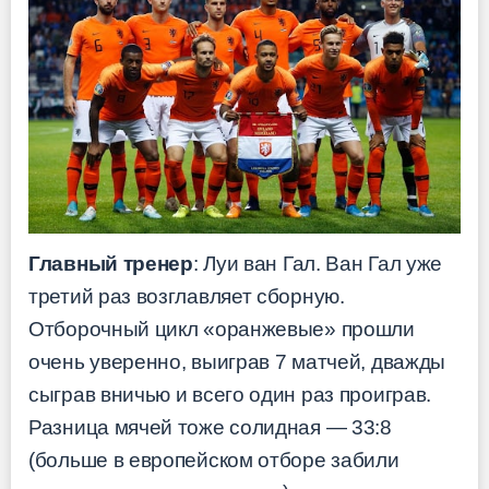
Главный тренер
: Луи ван Гал. Ван Гал уже
третий раз возглавляет сборную.
Отборочный цикл «оранжевые» прошли
очень уверенно, выиграв 7 матчей, дважды
сыграв вничью и всего один раз проиграв.
Разница мячей тоже солидная — 33:8
(больше в европейском отборе забили