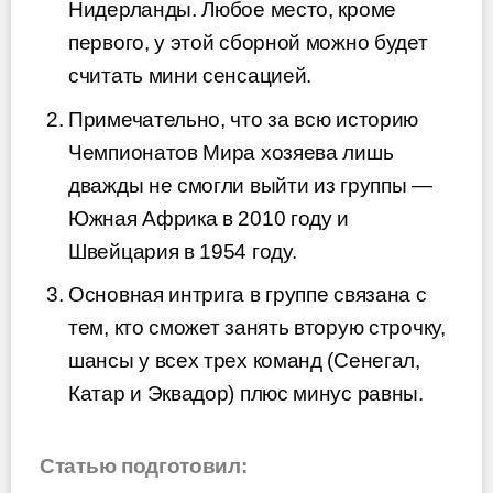
Нидерланды. Любое место, кроме
первого, у этой сборной можно будет
считать мини сенсацией.
Примечательно, что за всю историю
Чемпионатов Мира хозяева лишь
дважды не смогли выйти из группы —
Южная Африка в 2010 году и
Швейцария в 1954 году.
Основная интрига в группе связана с
тем, кто сможет занять вторую строчку,
шансы у всех трех команд (Сенегал,
Катар и Эквадор) плюс минус равны.
Статью подготовил: