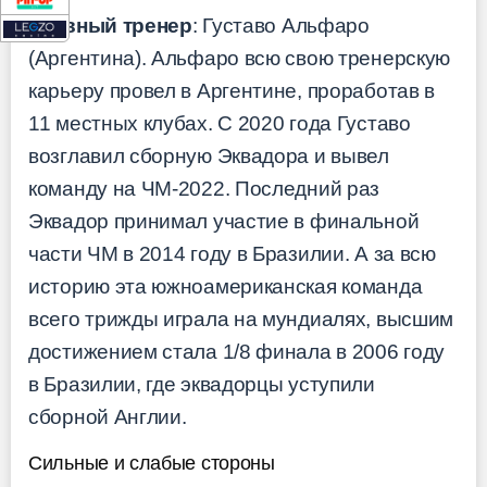
Главный тренер
: Густаво Альфаро
(Аргентина). Альфаро всю свою тренерскую
карьеру провел в Аргентине, проработав в
11 местных клубах. С 2020 года Густаво
возглавил сборную Эквадора и вывел
команду на ЧМ-2022. Последний раз
Эквадор принимал участие в финальной
части ЧМ в 2014 году в Бразилии. А за всю
историю эта южноамериканская команда
всего трижды играла на мундиалях, высшим
достижением стала 1/8 финала в 2006 году
в Бразилии, где эквадорцы уступили
сборной Англии.
Сильные и слабые стороны