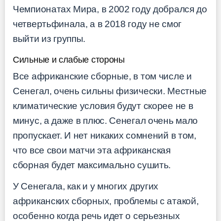
Чемпионатах Мира, в 2002 году добрался до
четвертьфинала, а в 2018 году не смог
выйти из группы.
Сильные и слабые стороны
Все африканские сборные, в том числе и
Сенегал, очень сильны физически. Местные
климатические условия будут скорее не в
минус, а даже в плюс. Сенегал очень мало
пропускает. И нет никаких сомнений в том,
что все свои матчи эта африканская
сборная будет максимально сушить.
У Сенегала, как и у многих других
африканских сборных, проблемы с атакой,
особенно когда речь идет о серьезных