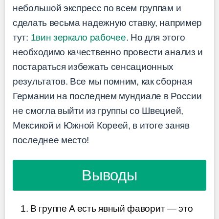
небольшой экспресс по всем группам и
сделать весьма надежную ставку, например
тут:
1вин зеркало рабочее
. Но для этого
необходимо качественно провести анализ и
постараться избежать сенсационных
результатов. Все мы помним, как сборная
Германии на последнем мундиале в России
не смогла выйти из группы со Швецией,
Мексикой и Южной Кореей, в итоге заняв
последнее место!
Выводы
В группе A есть явный фаворит — это