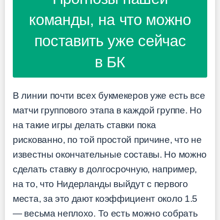
команды, на что можно
поставить уже сейчас
в БК
В линии почти всех букмекеров уже есть все
матчи группового этапа в каждой группе. Но
на такие игры делать ставки пока
рискованно, по той простой причине, что не
известны окончательные составы. Но можно
сделать ставку в долгосрочную, например,
на то, что Нидерланды выйдут с первого
места, за это дают коэффициент около 1.5
— весьма неплохо. То есть можно собрать