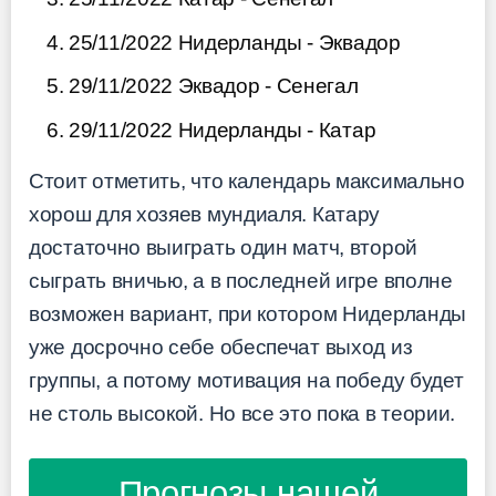
25/11/2022 Нидерланды - Эквадор
29/11/2022 Эквадор - Сенегал
29/11/2022 Нидерланды - Катар
Стоит отметить, что календарь максимально
хорош для хозяев мундиаля. Катару
достаточно выиграть один матч, второй
сыграть вничью, а в последней игре вполне
возможен вариант, при котором Нидерланды
уже досрочно себе обеспечат выход из
группы, а потому мотивация на победу будет
не столь высокой. Но все это пока в теории.
Прогнозы нашей