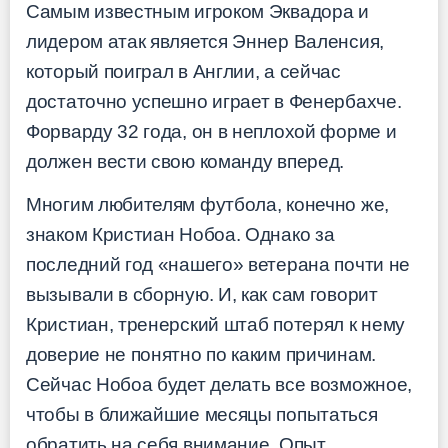
Самым известным игроком Эквадора и
лидером атак является Эннер Валенсия,
который поиграл в Англии, а сейчас
достаточно успешно играет в Фенербахче.
Форварду 32 года, он в неплохой форме и
должен вести свою команду вперед.
Многим любителям футбола, конечно же,
знаком Кристиан Нобоа. Однако за
последний год «нашего» ветерана почти не
вызывали в сборную. И, как сам говорит
Кристиан, тренерский штаб потерял к нему
доверие не понятно по каким причинам.
Сейчас Нобоа будет делать все возможное,
чтобы в ближайшие месяцы попытаться
обратить на себя внимание. Опыт