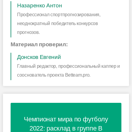
Назаренко Антон
Профессионал спортпрогнозирования,
неоднократный победитель конкурсов
прогнозов.
Материал проверил:
Донсков Евгений
Главный редактор, профессиональный каппер и
сооснователь проекта Betteam.pro.
Чемпионат мира по футболу
2022: расклад в группе B