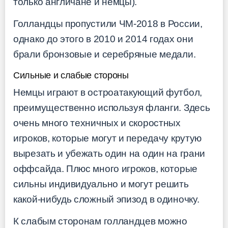
только англичане и немцы).
Голландцы пропустили ЧМ-2018 в России,
однако до этого в 2010 и 2014 годах они
брали бронзовые и серебряные медали.
Сильные и слабые стороны
Немцы играют в остроатакующий футбол,
преимущественно используя фланги. Здесь
очень много техничных и скоростных
игроков, которые могут и передачу крутую
вырезать и убежать один на один на грани
оффсайда. Плюс много игроков, которые
сильны индивидуально и могут решить
какой-нибудь сложный эпизод в одиночку.
К слабым сторонам голландцев можно