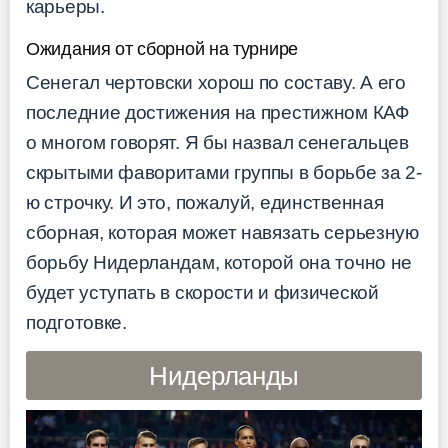
карьеры.
Ожидания от сборной на турнире
Сенегал чертовски хорош по составу. А его
последние достижения на престижном КАФ
о многом говорят. Я бы назвал сенегальцев
скрытыми фаворитами группы в борьбе за 2-
ю строчку. И это, пожалуй, единственная
сборная, которая может навязать серьезную
борьбу Нидерландам, которой она точно не
будет уступать в скорости и физической
подготовке.
Нидерланды