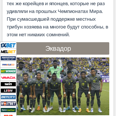
тех же корейцев и японцев, которые не раз
удивляли на прошлых Чемпионатах Мира.
При сумасшедшей поддержке местных
трибун хозяева на многое будут способны, в
этом нет никаких сомнений.
Эквадор