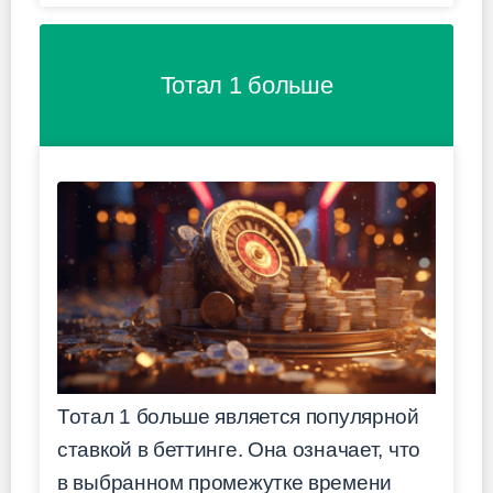
Тотал 1 больше
Тотал 1 больше является популярной
ставкой в беттинге. Она означает, что
в выбранном промежутке времени