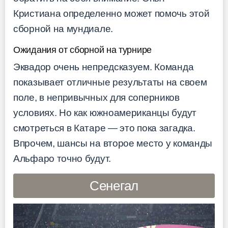
Кристиана определенно может помочь этой
сборной на мундиале.
Ожидания от сборной на турнире
Эквадор очень непредсказуем. Команда
показывает отличные результаты на своем
поле, в непривычных для соперников
условиях. Но как южноамериканцы будут
смотреться в Катаре — это пока загадка.
Впрочем, шансы на второе место у команды
Альфаро точно будут.
Сенегал