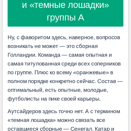
и «темные лошадки»
группы A
Ну, с фаворитом здесь, наверное, вопросов
возникать не может — это сборная
Голландии. Команда — самая опытная и
самая титулованная среди всех соперников
по группе. Плюс ко всему «оранжевые» в
полном порядке конкретно сейчас. Состав —
оптимальный, есть опытные, молодые,
футболисты на пике своей карьеры.
Аутсайдеров здесь точно нет. А с термином
«темная лошадка» можно связать все
оставшиеся сборные — Сенегал, Катар и