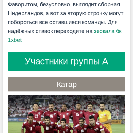
Фаворитом, безусловно, выглядит сборная
Нидерландов, а вот за вторую строчку могут
побороться все оставшиеся команды. Для
надёжных ставок переходите на
зеркала бк
1xbet
Участники группы A
Катар