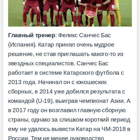
Главный тренер
: Феликс Санчес Бас
(Испания). Катар принял очень мудрое
решение, не став приглашать какого-то из
звездных специалистов. Санчес Бас
работает в системе Катарского футбола с
2013 года. Начинал он с юношеских
сборных, в 2014 уже добился результата с
командой (U-19), выиграв чемпионат Азии. А
в 2017 году он возглавил главную сборную
страны, однако за слишком короткий период
ему не удалось вывести Катар на ЧМ-2018 в
России. Тем не менее руководство