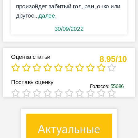
произойдет забитый гол, ран, очко или
другое...
далее
.
30/09/2022
Оценка статьи
8.95/10
Поставь оценку
Голосов:
55086