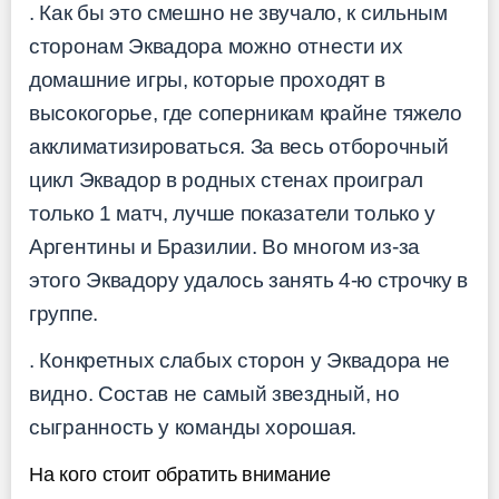
. Как бы это смешно не звучало, к сильным
сторонам Эквадора можно отнести их
домашние игры, которые проходят в
высокогорье, где соперникам крайне тяжело
акклиматизироваться. За весь отборочный
цикл Эквадор в родных стенах проиграл
только 1 матч, лучше показатели только у
Аргентины и Бразилии. Во многом из-за
этого Эквадору удалось занять 4-ю строчку в
группе.
. Конкретных слабых сторон у Эквадора не
видно. Состав не самый звездный, но
сыгранность у команды хорошая.
На кого стоит обратить внимание