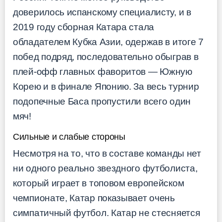
доверилось испанскому специалисту, и в
2019 году сборная Катара стала
обладателем Кубка Азии, одержав в итоге 7
побед подряд, последовательно обыграв в
плей-офф главных фаворитов — Южную
Корею и в финале Японию. За весь турнир
подопечные Баса пропустили всего один
мяч!
Сильные и слабые стороны
Несмотря на то, что в составе команды нет
ни одного реально звездного футболиста,
который играет в топовом европейском
чемпионате, Катар показывает очень
симпатичный футбол. Катар не стесняется