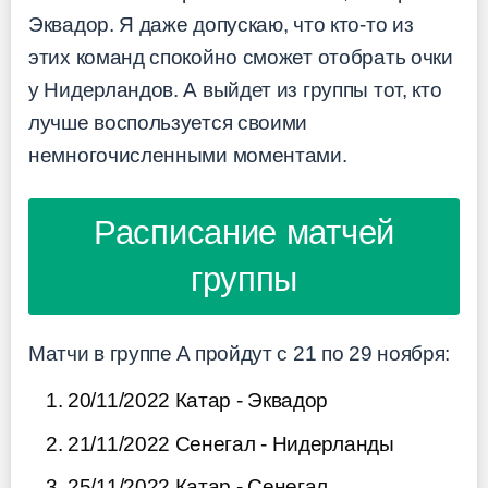
Эквадор. Я даже допускаю, что кто-то из
этих команд спокойно сможет отобрать очки
у Нидерландов. А выйдет из группы тот, кто
лучше воспользуется своими
немногочисленными моментами.
Расписание матчей
группы
Матчи в группе A пройдут с 21 по 29 ноября:
20/11/2022 Катар - Эквадор
21/11/2022 Сенегал - Нидерланды
25/11/2022 Катар - Сенегал