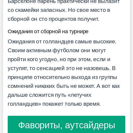
Барселоне парень практически не вылазит
со скамейки запасных. Но свое место в
сборной он сто процентов получит.
Ожидания от сборной на турнире
Ожидания от голландцев самые высокие.
Своим активным футболом они могут
пройти кого угодно, но при этом, если и
уступят, то сенсацией это не назовешь. В
принципе относительно выхода из группы
сомнений никаких быть не может. А вот как
дальше сложится путь «летучих
голландцев» покажет только время.
Фавориты, аутсайдеры