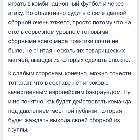
играть в комбинационный футбол и через
атаку. Но объективно судить о силе данной
сборной очень тяжело, просто потому что на
столь серьезном уровне с топовыми
сборными всего мира практики почти не
было, не считая нескольких товарищеских
матчей, выводы из которых сделать сложно.
К слабым сторонам, конечно, можно отнести
тот факт, что в составе нет игроков с
качественным европейским бэкграундом. Ну
и не понятно, как будет действовать команда
под давлением местной публики, которая
будет жаждать выхода своей сборной из
группы.