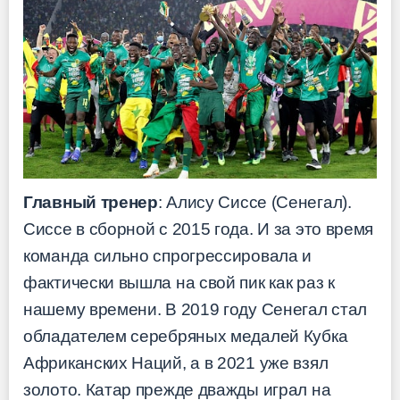
Главный тренер
: Алису Сиссе (Сенегал).
Сиссе в сборной с 2015 года. И за это время
команда сильно спрогрессировала и
фактически вышла на свой пик как раз к
нашему времени. В 2019 году Сенегал стал
обладателем серебряных медалей Кубка
Африканских Наций, а в 2021 уже взял
золото. Катар прежде дважды играл на