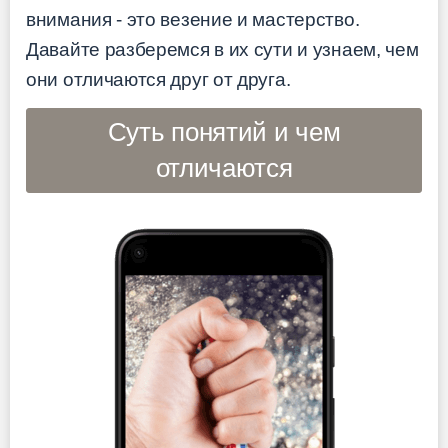
внимания - это везение и мастерство.
Давайте разберемся в их сути и узнаем, чем
они отличаются друг от друга.
Суть понятий и чем
отличаются