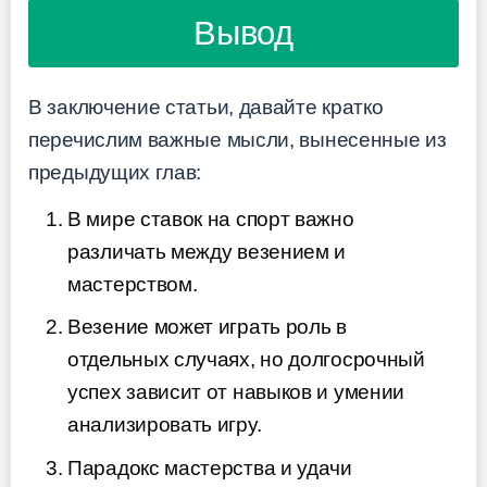
Вывод
В заключение статьи, давайте кратко
перечислим важные мысли, вынесенные из
предыдущих глав:
В мире ставок на спорт важно
различать между везением и
мастерством.
Везение может играть роль в
отдельных случаях, но долгосрочный
успех зависит от навыков и умении
анализировать игру.
Парадокс мастерства и удачи