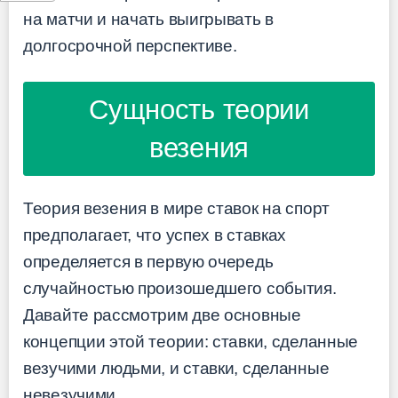
на матчи и начать выигрывать в
долгосрочной перспективе.
Сущность теории
везения
Теория везения в мире ставок на спорт
предполагает, что успех в ставках
определяется в первую очередь
случайностью произошедшего события.
Давайте рассмотрим две основные
концепции этой теории: ставки, сделанные
везучими людьми, и ставки, сделанные
невезучими.