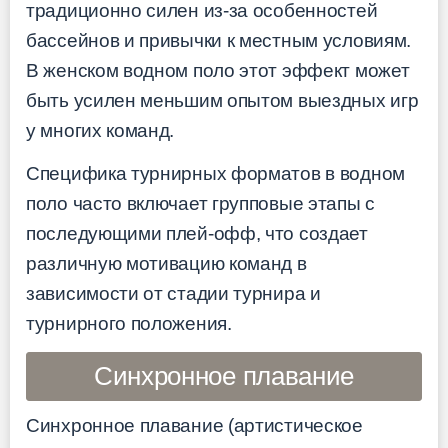
традиционно силен из-за особенностей
бассейнов и привычки к местным условиям.
В женском водном поло этот эффект может
быть усилен меньшим опытом выездных игр
у многих команд.
Специфика турнирных форматов в водном
поло часто включает групповые этапы с
последующими плей-офф, что создает
различную мотивацию команд в
зависимости от стадии турнира и
турнирного положения.
Синхронное плавание
Синхронное плавание (артистическое