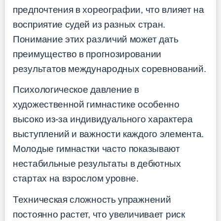
предпочтения в хореографии, что влияет на
восприятие судей из разных стран.
Понимание этих различий может дать
преимущество в прогнозировании
результатов международных соревнований.
Психологическое давление в
художественной гимнастике особенно
высоко из-за индивидуального характера
выступлений и важности каждого элемента.
Молодые гимнастки часто показывают
нестабильные результаты в дебютных
стартах на взрослом уровне.
Техническая сложность упражнений
постоянно растет, что увеличивает риск