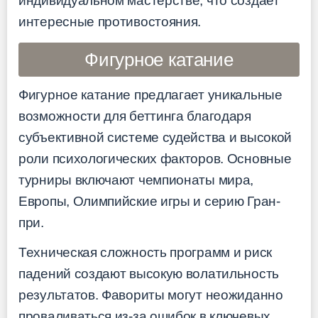
индивидуальном мастерстве, что создает
интересные противостояния.
Фигурное катание
Фигурное катание предлагает уникальные
возможности для беттинга благодаря
субъективной системе судейства и высокой
роли психологических факторов. Основные
турниры включают чемпионаты мира,
Европы, Олимпийские игры и серию Гран-
при.
Техническая сложность программ и риск
падений создают высокую волатильность
результатов. Фавориты могут неожиданно
проваливаться из-за ошибок в ключевых