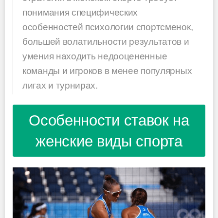
понимания специфических
особенностей психологии спортсменок,
большей волатильности результатов и
умения находить недооцененные
команды и игроков в менее популярных
лигах и турнирах.
Особенности ставок на
женские виды спорта