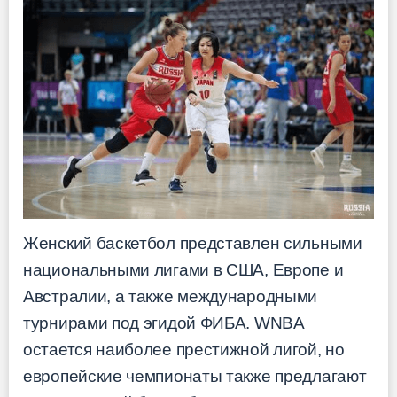
Женский баскетбол представлен сильными
национальными лигами в США, Европе и
Австралии, а также международными
турнирами под эгидой ФИБА. WNBA
остается наиболее престижной лигой, но
европейские чемпионаты также предлагают