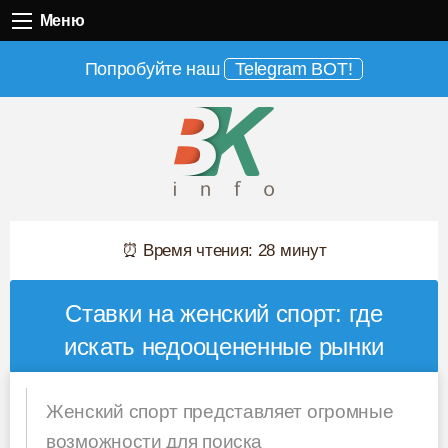
Меню
Меню
Попробуйте наш
Telegram BOT!
⏰ Время чтения: 28 минут
Ставки на женский спорт: где
искать недооцененные рынки
Женский спорт представляет огромные
возможности для поиска