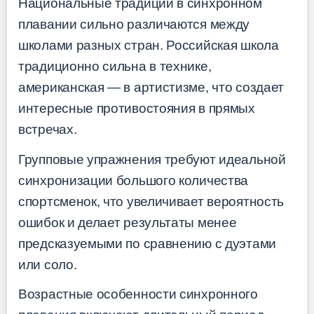
Национальные традиции в синхронном
плавании сильно различаются между
школами разных стран. Российская школа
традиционно сильна в технике,
американская — в артистизме, что создает
интересные противостояния в прямых
встречах.
Групповые упражнения требуют идеальной
синхронизации большого количества
спортсменок, что увеличивает вероятность
ошибок и делает результаты менее
предсказуемыми по сравнению с дуэтами
или соло.
Возрастные особенности синхронного