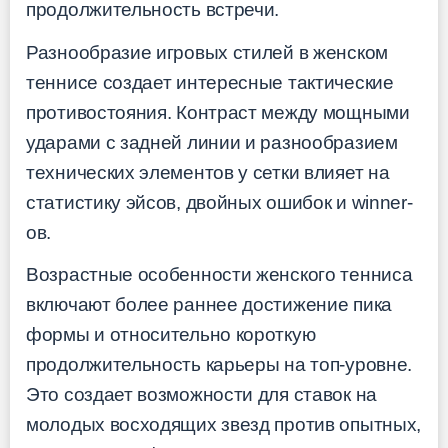
продолжительность встречи.
Разнообразие игровых стилей в женском
теннисе создает интересные тактические
противостояния. Контраст между мощными
ударами с задней линии и разнообразием
технических элементов у сетки влияет на
статистику эйсов, двойных ошибок и winner-
ов.
Возрастные особенности женского тенниса
включают более раннее достижение пика
формы и относительно короткую
продолжительность карьеры на топ-уровне.
Это создает возможности для ставок на
молодых восходящих звезд против опытных,