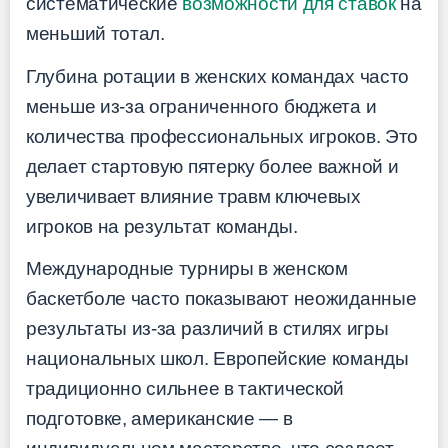
систематические
возможности для ставок
на
меньший тотал.
Глубина ротации в женских командах часто
меньше из-за ограниченного бюджета и
количества профессиональных игроков. Это
делает стартовую пятерку более важной и
увеличивает влияние травм ключевых
игроков на результат команды.
Международные турниры в женском
баскетболе часто показывают неожиданные
результаты из-за различий в стилях игры
национальных школ. Европейские команды
традиционно сильнее в тактической
подготовке, американские — в