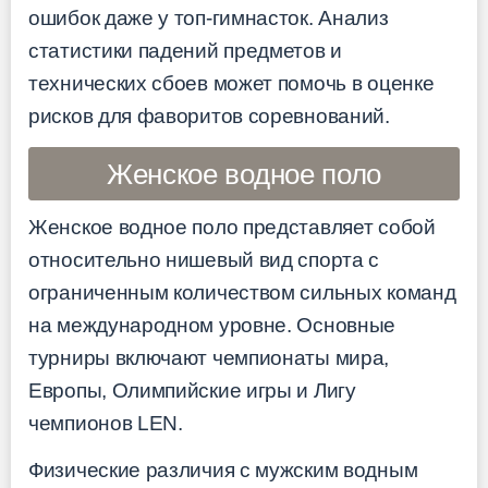
ошибок даже у топ-гимнасток. Анализ
статистики падений предметов и
технических сбоев может помочь в оценке
рисков для фаворитов соревнований.
Женское водное поло
Женское водное поло представляет собой
относительно нишевый вид спорта с
ограниченным количеством сильных команд
на международном уровне. Основные
турниры включают чемпионаты мира,
Европы, Олимпийские игры и Лигу
чемпионов LEN.
Физические различия с мужским водным