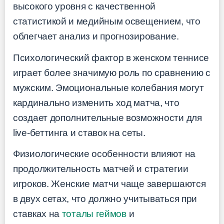
высокого уровня с качественной
статистикой и медийным освещением, что
облегчает анализ и прогнозирование.
Психологический фактор в женском теннисе
играет более значимую роль по сравнению с
мужским. Эмоциональные колебания могут
кардинально изменить ход матча, что
создает дополнительные возможности для
live-беттинга и ставок на сеты.
Физиологические особенности влияют на
продолжительность матчей и стратегии
игроков. Женские матчи чаще завершаются
в двух сетах, что должно учитываться при
ставках на
тоталы геймов
и