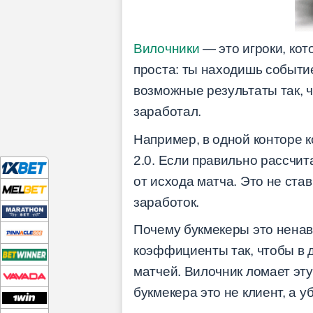
Вилочники
— это игроки, кот
проста: ты находишь событие
возможные результаты так, ч
заработал.
Например, в одной конторе к
2.0. Если правильно рассчи
от исхода матча. Это не ста
заработок.
Почему букмекеры это ненав
коэффициенты так, чтобы в 
матчей. Вилочник ломает эту 
букмекера это не клиент, а у