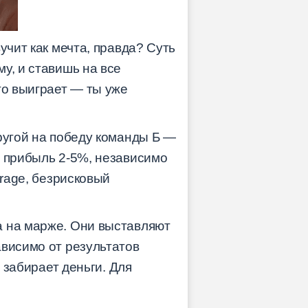
учит как мечта, правда? Суть
у, и ставишь на все
то выиграет — ты уже
ругой на победу команды Б —
ь прибыль 2-5%, независимо
trage, безрисковый
а на марже. Они выставляют
ависимо от результатов
 забирает деньги. Для