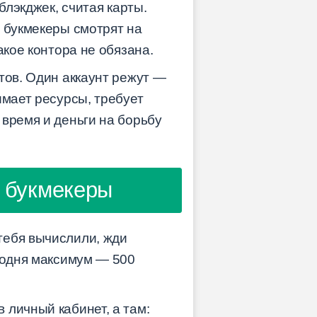
блэкджек, считая карты.
и букмекеры смотрят на
акое контора не обязана.
тов. Один аккаунт режут —
имает ресурсы, требует
время и деньги на борьбу
е букмекеры
тебя вычислили, жди
егодня максимум — 500
 личный кабинет, а там: