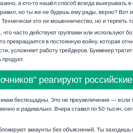
азино, а кто-то нашёл способ всегда выигрывать в 
равил, но ты же не будешь ему рады, верно? Вот 
 Технически это не мошенничество, но и терпеть т
 что часто действуют группами или используют бо
то превращается в постоянную войну, которая отн
ти, усложняет работу трейдеров. Букмекер тратит 
 продукт.
лочников" реагируют российски
никам беспощадны. Это не преувеличение — если 
венно и радикально. Вчера ставил по 50 тысяч, с
локируют аккаунты без объяснений. Ты заходишь в