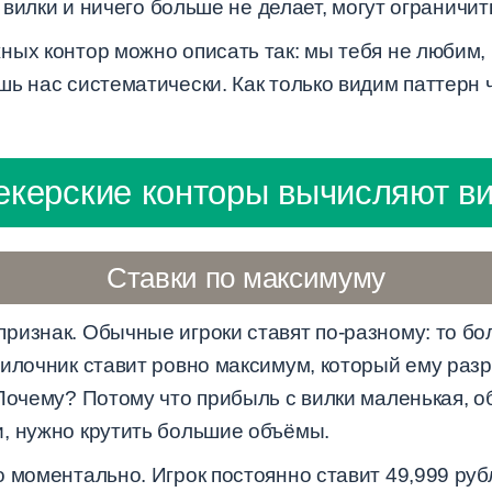
т вилки и ничего больше не делает, могут ограничит
ых контор можно описать так: мы тебя не любим, н
шь нас систематически. Как только видим паттерн
екерские конторы вычисляют в
Ставки по максимуму
ризнак. Обычные игроки ставят по-разному: то бо
Вилочник ставит ровно максимум, который ему раз
Почему? Потому что прибыль с вилки маленькая, о
, нужно крутить большие объёмы.
о моментально. Игрок постоянно ставит 49,999 ру