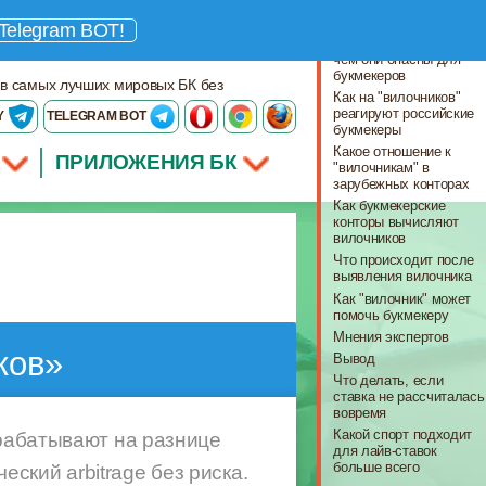
Что важно знать
Telegram BOT!
Кто такие "вилочники" и
чем они опасны для
букмекеров
 в самых лучших мировых БК без
Как на "вилочников"
реагируют российские
Y
TELEGRAM BOT
букмекеры
Какое отношение к
ПРИЛОЖЕНИЯ БК
"вилочникам" в
зарубежных конторах
Как букмекерские
конторы вычисляют
вилочников
Что происходит после
выявления вилочника
Как "вилочник" может
помочь букмекеру
Мнения экспертов
ков»
Вывод
Что делать, если
ставка не рассчиталась
вовремя
Какой спорт подходит
арабатывают на разнице
для лайв-ставок
больше всего
кий arbitrage без риска.