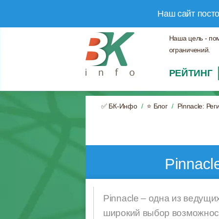
Наш сайт пост
Наша цель - по
ограничений.
РЕЙТИНГ
✅ БК-Инфо
⭐ Блог
Pinnacle: Ре
Pinnacl
Pinnacle – одна из ведущ
широкий выбор возможност