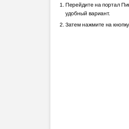
Перейдите на портал Пи
удобный вариант.
Затем нажмите на кнопку