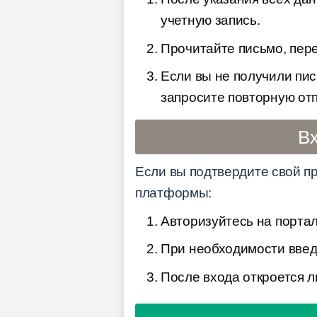
учетную запись.
Прочитайте письмо, пере
Если вы не получили пись
запросите повторную от
Вх
Если вы подтвердите свой п
платформы:
Авторизуйтесь на порта
При необходимости введ
После входа откроется л