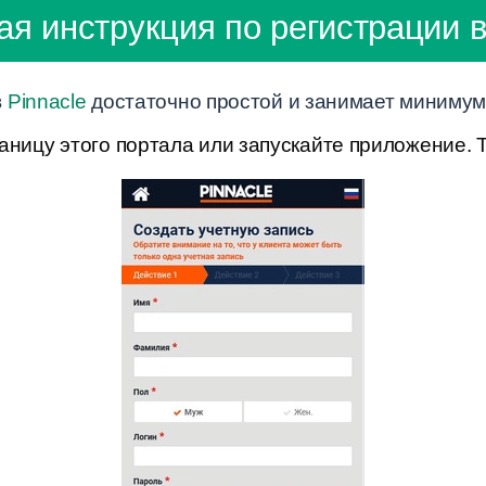
я инструкция по регистрации в
в
Pinnacle
достаточно простой и занимает минимум
аницу этого портала или запускайте приложение. 