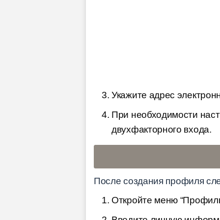
Укажите адрес электронн
При необходимости нас
двухфакторного входа.
После создания профиля сл
Откройте меню “Профиль
Введите личную информа