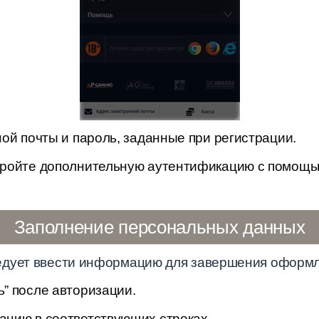
ой почты и пароль, заданные при регистрации.
тройте дополнительную аутентификацию с помощь
Заполнение персональных данных
едует ввести информацию для завершения оформл
” после авторизации.
цию в соответствующих строках.