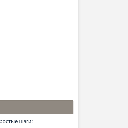
ростые шаги: