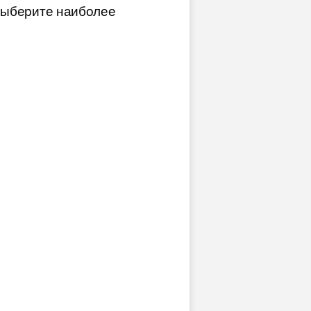
Выберите наиболее