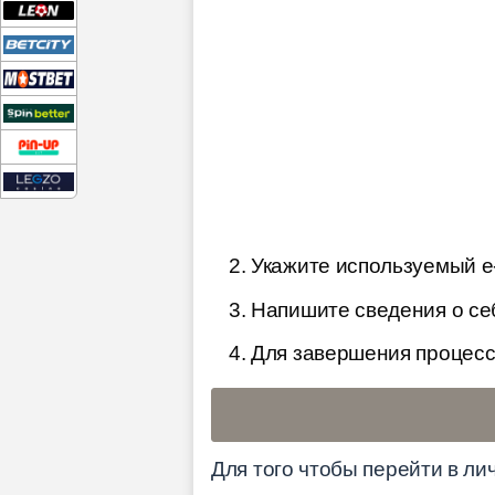
Укажите используемый e
Напишите сведения о се
Для завершения процесс
Для того чтобы перейти в л