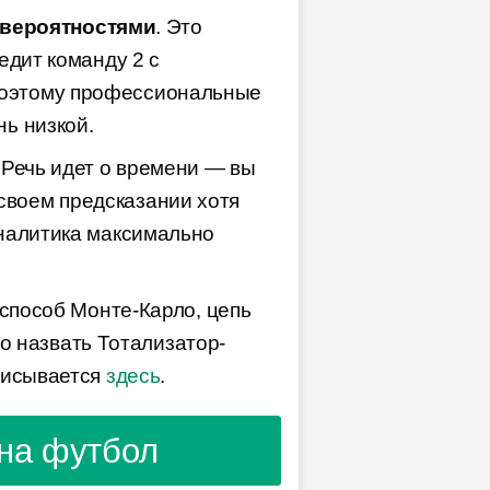
 вероятностями
. Это
бедит команду 2 с
 поэтому профессиональные
нь низкой.
. Речь идет о времени — вы
своем предсказании хотя
 аналитика максимально
 способ Монте-Карло, цепь
о назвать Тотализатор-
описывается
здесь
.
 на футбол