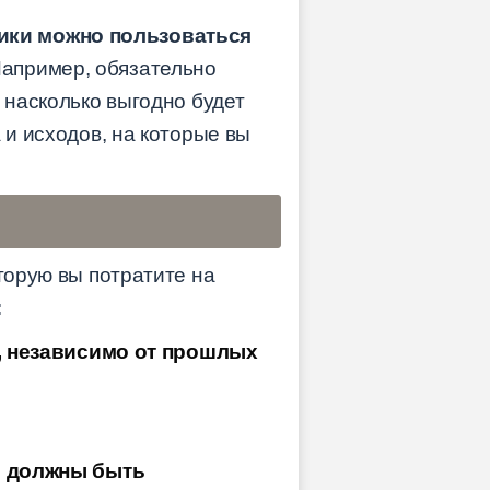
тики можно пользоваться
Например, обязательно
, насколько выгодно будет
 и исходов, на которые вы
торую вы потратите на
:
, независимо от прошлых
и должны быть