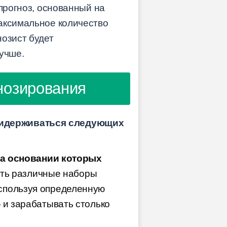
 прогноз, основанный на
максимальное количество
нозист будет
учше.
нозирования
ридерживаться следующих
на основании которых
ать различные наборы
используя определенную
ю и зарабатывать столько