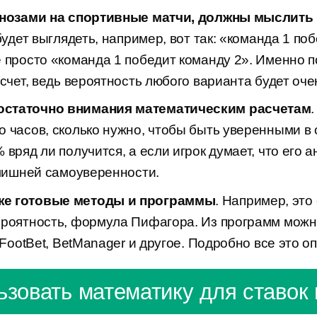
огнозами на спортивные матчи, должны мыслить
будет выглядеть, например, вот так: «команда 1 по
е просто «команда 1 победит команду 2». Именно
счет, ведь вероятность любого варианта будет оче
остаточно внимания математическим расчетам
 часов, сколько нужно, чтобы быть уверенными в 
 вряд ли получится, а если игрок думает, что его
злишней самоуверенности.
же готовые методы и программы
. Например, это
ероятность, формула Пифагора. Из программ можн
, FootBet, BetManager и другое. Подробно все это 
ьзовать математику для ставок