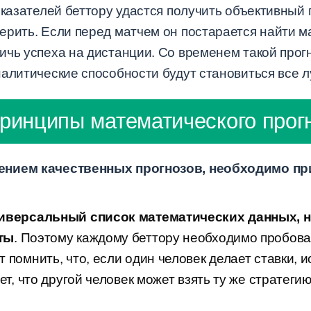
оказателей беттору удастся получить объективный
ерить. Если перед матчем он постарается найти 
ичь успеха на дистанции. Со временем такой прог
налитические способности будут становиться все л
ринципы математического прог
ением качественных прогнозов, необходимо п
ниверсальный список математических данных, 
ты
. Поэтому каждому беттору необходимо пробов
 помнить, что, если один человек делает ставки, 
ет, что другой человек может взять ту же стратеги