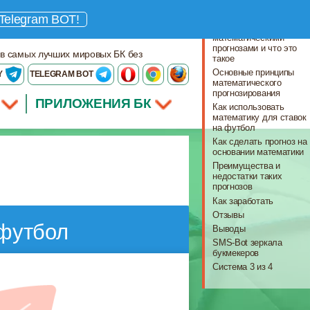
Что важно знать
Telegram BOT!
Как пользоваться
математическими
прогнозами и что это
 в самых лучших мировых БК без
такое
Основные принципы
Y
TELEGRAM BOT
математического
прогнозирования
ПРИЛОЖЕНИЯ БК
Как использовать
математику для ставок
на футбол
Как сделать прогноз на
основании математики
Преимущества и
недостатки таких
прогнозов
Как заработать
Отзывы
 футбол
Выводы
SMS-Bot зеркала
букмекеров
Система 3 из 4