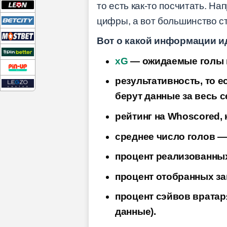
то есть как-то посчитать. На
цифры, а вот большинство с
Вот о какой информации ид
xG
— ожидаемые голы и
результативность, то 
берут данные за весь се
рейтинг на Whoscored,
среднее число голов —
процент реализованных
процент отобранных з
процент сэйвов вратар
данные).