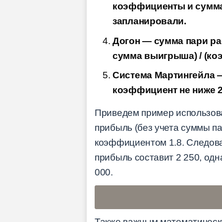
коэффициенты и сумма 
запланировали.
Догон — сумма пари ра
сумма выигрыша) / (ко
Система Мартингейла —
коэффициент не ниже 2
Приведем пример использова
прибыль (без учета суммы па
коэффициентом 1.8. Следоват
прибыль составит 2 250, одн
000.
Также важным математически