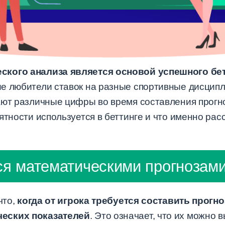
кого анализа является основой успешного бетт
ие любители ставок на разные спортивные дисципл
ают различные цифры во время составления прогн
ятности используется в беттинге и что именно ра
ся математическими прогнозами 
что,
когда от игрока требуется составить прогно
еских показателей
. Это означает, что их можно