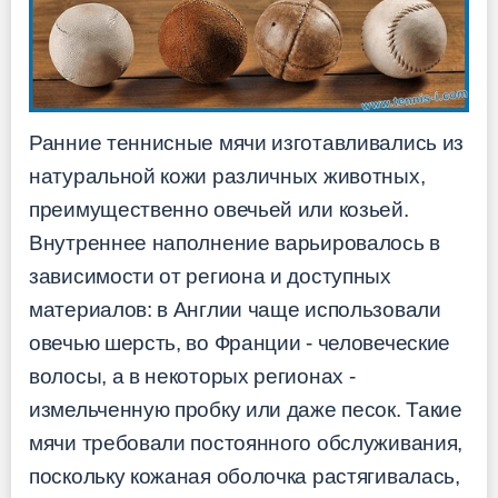
Ранние теннисные мячи изготавливались из
натуральной кожи различных животных,
преимущественно овечьей или козьей.
Внутреннее наполнение варьировалось в
зависимости от региона и доступных
материалов: в Англии чаще использовали
овечью шерсть, во Франции - человеческие
волосы, а в некоторых регионах -
измельченную пробку или даже песок. Такие
мячи требовали постоянного обслуживания,
поскольку кожаная оболочка растягивалась,