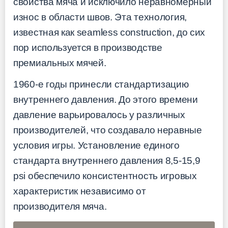
свойства мяча и исключило неравномерный
износ в области швов. Эта технология,
известная как seamless construction, до сих
пор используется в производстве
премиальных мячей.
1960-е годы принесли стандартизацию
внутреннего давления. До этого времени
давление варьировалось у различных
производителей, что создавало неравные
условия игры. Установление единого
стандарта внутреннего давления 8,5-15,9
psi обеспечило консистентность игровых
характеристик независимо от
производителя мяча.