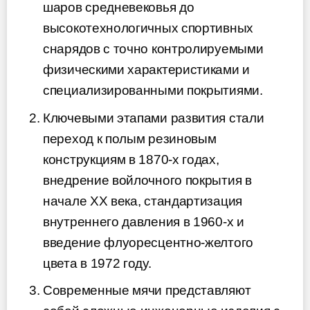
шаров средневековья до
высокотехнологичных спортивных
снарядов с точно контролируемыми
физическими характеристиками и
специализированными покрытиями.
Ключевыми этапами развития стали
переход к полым резиновым
конструкциям в 1870-х годах,
внедрение войлочного покрытия в
начале XX века, стандартизация
внутреннего давления в 1960-х и
введение флуоресцентно-желтого
цвета в 1972 году.
Современные мячи представляют