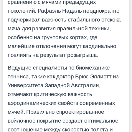
сравнению с мячами предыдущих
поколений. Рафаэль Надаль неоднократно
подчеркивал важность стабильного отскока
мяча для развития правильной техники,
особенно на грунтовых кортах, где
малейшие отклонения могут кардинально
повлиять на результат розыгрыша.
Ведущие специалисты по биомеханике
тенниса, такие как доктор Брюс Эллиотт из
Университета Западной Австралии,
отмечают критическую важность
аэродинамических свойств современных
мячей. Правильно спроектированное
войлочное покрытие создает оптимальное
соотношение между скоростью полета и