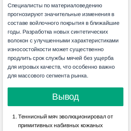
Специалисты по материаловедению
прогнозируют значительные изменения в
составе войлочного покрытия в ближайшие
годы. Разработка новых синтетических
волокон с улучшенными характеристиками
износостойкости может существенно
продлить срок службы мячей без ущерба
для игровых качеств, что особенно важно
для массового сегмента рынка.
Вывод
Теннисный мяч эволюционировал от
примитивных набивных кожаных