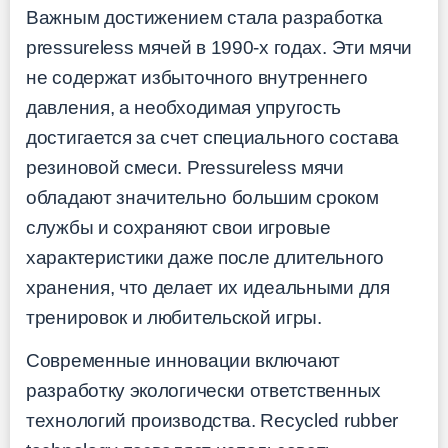
Важным достижением стала разработка
pressureless мячей в 1990-х годах. Эти мячи
не содержат избыточного внутреннего
давления, а необходимая упругость
достигается за счет специального состава
резиновой смеси. Pressureless мячи
обладают значительно большим сроком
службы и сохраняют свои игровые
характеристики даже после длительного
хранения, что делает их идеальными для
тренировок и любительской игры.
Современные инновации включают
разработку экологически ответственных
технологий производства. Recycled rubber