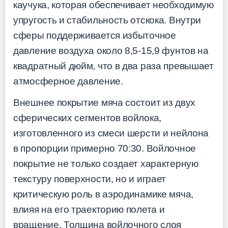
каучука, которая обеспечивает необходимую
упругость и стабильность отскока. Внутри
сферы поддерживается избыточное
давление воздуха около 8,5-15,9 фунтов на
квадратный дюйм, что в два раза превышает
атмосферное давление.
Внешнее покрытие мяча состоит из двух
сферических сегментов войлока,
изготовленного из смеси шерсти и нейлона
в пропорции примерно 70:30. Войлочное
покрытие не только создает характерную
текстуру поверхности, но и играет
критическую роль в аэродинамике мяча,
влияя на его траекторию полета и
вращение. Толщина войлочного слоя