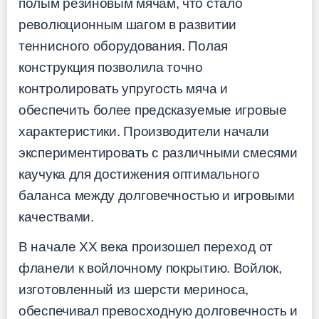
полым резиновым мячам, что стало
революционным шагом в развитии
теннисного оборудования. Полая
конструкция позволила точно
контролировать упругость мяча и
обеспечить более предсказуемые игровые
характеристики. Производители начали
экспериментировать с различными смесями
каучука для достижения оптимального
баланса между долговечностью и игровыми
качествами.
В начале XX века произошел переход от
фланели к войлочному покрытию. Войлок,
изготовленный из шерсти мериноса,
обеспечивал превосходную долговечность и