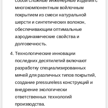
собой сложные инженерные изделия с
многокомпонентным войлочным
покрытием из смеси натуральной
шерсти и синтетических волокон,
обеспечивающим оптимальные
аэродинамические свойства и
долговечность.
Технологические инновации
последних десятилетий включают
разработку специализированных
мячей для различных типов покрытий,
создание pressureless конструкций и
внедрение экологически
ответственных технологий
производства.