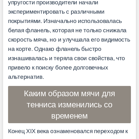
упругости производители начали
экспериментировать с различными
покрытиями. Изначально использовалась
белая фланель, которая не только снижала
скорость мяча, но и улучшала его видимость
на корте. Однако фланель быстро
изнашивалась и теряла свои свойства, что
привело к поиску более долговечных
альтернатив.
Каким образом мячи для
тенниса изменились со
временем
Конец XIX века ознаменовался переходом к