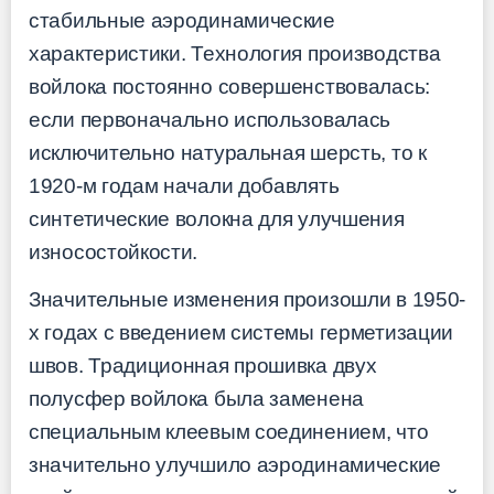
стабильные аэродинамические
характеристики. Технология производства
войлока постоянно совершенствовалась:
если первоначально использовалась
исключительно натуральная шерсть, то к
1920-м годам начали добавлять
синтетические волокна для улучшения
износостойкости.
Значительные изменения произошли в 1950-
х годах с введением системы герметизации
швов. Традиционная прошивка двух
полусфер войлока была заменена
специальным клеевым соединением, что
значительно улучшило аэродинамические