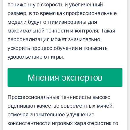
пониженную скорость и увеличенный
размер, в то время как профессиональные
модели будут оптимизированы для
максимальной точности и контроля. Такая
персонализация может значительно
ускорить процесс обучения и повысить
удовольствие от игры.
Мнения экспертов
Профессиональные теннисисты высоко
оценивают качество современных мячей,
отмечая значительное улучшение
консистентности игровых характеристик по