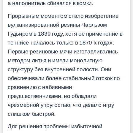
а наполнитель сбивался в комки.
Прорывным моментом стало изобретение
вулканизированной резины Чарльзом
Гудьиром в 1839 году, хотя ее применение в
теннисе началось только в 1870-х годах.
Первые резиновые мячи изготавливались
методом литья и имели монолитную
структуру без внутренней полости. Они
обеспечивали более стабильный отскок по
сравнению с набивными
предшественниками, но обладали
чрезмерной упругостью, что делало игру
слишком быстрой.
Для решения проблемы избыточной