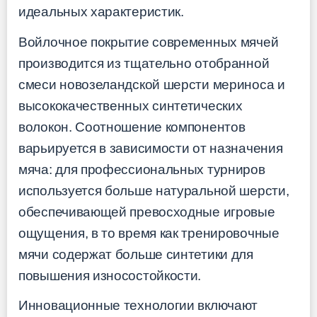
идеальных характеристик.
Войлочное покрытие современных мячей
производится из тщательно отобранной
смеси новозеландской шерсти мериноса и
высококачественных синтетических
волокон. Соотношение компонентов
варьируется в зависимости от назначения
мяча: для профессиональных турниров
используется больше натуральной шерсти,
обеспечивающей превосходные игровые
ощущения, в то время как тренировочные
мячи содержат больше синтетики для
повышения износостойкости.
Инновационные технологии включают