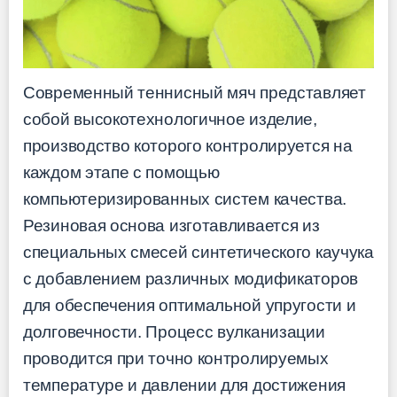
Современный теннисный мяч представляет
собой высокотехнологичное изделие,
производство которого контролируется на
каждом этапе с помощью
компьютеризированных систем качества.
Резиновая основа изготавливается из
специальных смесей синтетического каучука
с добавлением различных модификаторов
для обеспечения оптимальной упругости и
долговечности. Процесс вулканизации
проводится при точно контролируемых
температуре и давлении для достижения