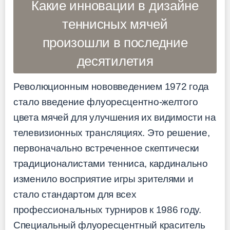
Какие инновации в дизайне
теннисных мячей
произошли в последние
десятилетия
Революционным нововведением 1972 года
стало введение флуоресцентно-желтого
цвета мячей для улучшения их видимости на
телевизионных трансляциях. Это решение,
первоначально встреченное скептически
традиционалистами тенниса, кардинально
изменило восприятие игры зрителями и
стало стандартом для всех
профессиональных турниров к 1986 году.
Специальный флуоресцентный краситель