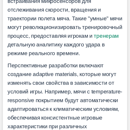
встраивания микросенсоров для
отслеживания скорости, вращения и
траектории полета мяча. Такие "умные" мячи
могут революционизировать тренировочный
процесс, предоставляя игрокам и
тренерам
детальную аналитику каждого удара в
режиме реального времени.
Перспективные разработки включают
создание adaptive materials, которые могут
изменять свои свойства в зависимости от
условий игры. Например, мячи с temperature-
responsive покрытием будут автоматически
адаптироваться к климатическим условиям,
обеспечивая консистентные игровые
характеристики при различных