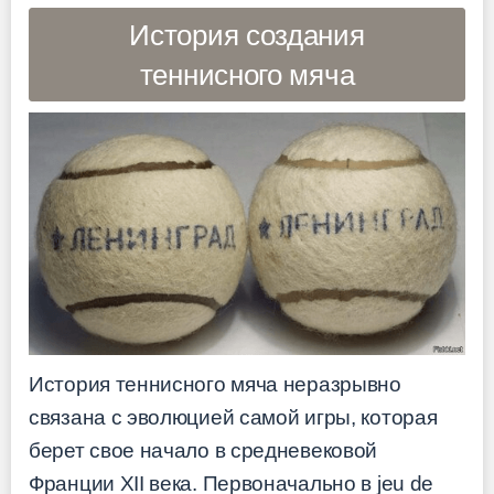
История создания
теннисного мяча
История теннисного мяча неразрывно
связана с эволюцией самой игры, которая
берет свое начало в средневековой
Франции XII века. Первоначально в jeu de