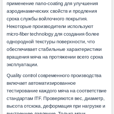
применение nano-coating для улучшения
аэродинамических свойств и продления
срока службы войлочного покрытия.
Некоторые производители используют
micro-fiber technology для создания более
однородной текстуры поверхности, что
обеспечивает стабильные характеристики
вращения мяча на протяжении всего срока
эксплуатации.
Quality control современного производства
включает автоматизированное
тестирование каждого мяча на соответствие
стандартам ITF. Проверяются вес, диаметр,
высота отскока, деформация при нагрузке и
внутреннее давление. Только мячи,