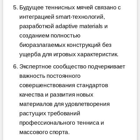
Будущее теннисных мячей связано с
интеграцией smart-технологий,
разработкой adaptive materials и
созданием полностью
биоразлагаемых конструкций без
ущерба для игровых характеристик.
Экспертное сообщество подчеркивает
важность постоянного
совершенствования стандартов
качества и развития новых
материалов для удовлетворения
растущих требований
профессионального тенниса и
массового спорта.