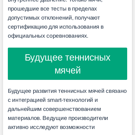
прошедшие все тесты в пределах
допустимых отклонений, получают
сертификацию для использования в
официальных соревнованиях.
Будущее теннисных
мячей
Будущее развития теннисных мячей связано
с интеграцией smart-технологий и
дальнейшим совершенствованием
материалов. Ведущие производители
активно исследуют возможности