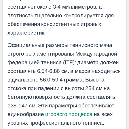
составляет около 3-4 миллиметров, а
плотность тщательно контролируется для
обеспечения консистентных игровых
характеристик.
Официальные размеры теннисного мяча
строго регламентированы Международной
федерацией тенниса (ITF): диаметр должен
составлять 6,54-6,86 см, а масса находиться
в диапазоне 56,0-59,4 грамма. Высота
отскока при падении с высоты 254 см на
бетонную поверхность должна составлять
135-147 см. Эти параметры обеспечивают
единообразие
игрового процесса
на всех
уровнях профессионального тенниса.