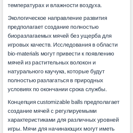
температурах и влажности воздуха.
Экологическое направление развития
предполагает создание полностью
биоразлагаемых мячей без ущерба для
игровых качеств. Исследования в области
bio-materials могут привести к появлению
мячей из растительных волокон и
натурального каучука, которые будут
полностью разлагаться в природных
условиях по окончании срока службы.
Концепция customizable balls предполагает
создание мячей с регулируемыми
характеристиками для различных уровней
игры. Мячи для начинающих могут иметь