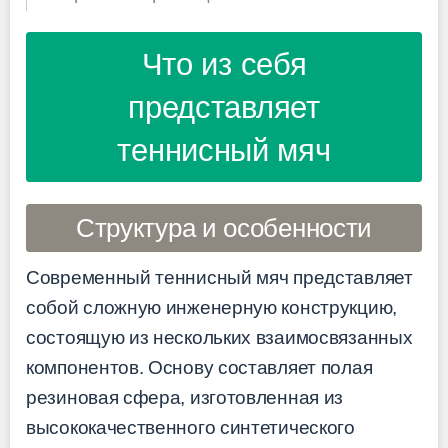
Что из себя
представляет
теннисный мяч
Структура и особенности
Современный теннисный мяч представляет
собой сложную инженерную конструкцию,
состоящую из нескольких взаимосвязанных
компонентов. Основу составляет полая
резиновая сфера, изготовленная из
высококачественного синтетического