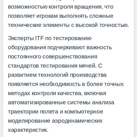
возможностью контроля вращения, что
позволяет игрокам выполнять сложные
технические элементы с высокой точностью.
Эксперты ITF по тестированию
оборудования подчеркивают важность
постоянного совершенствования
стандартов тестирования мячей. С
развитием технологий производства
появляется необходимость в более точных
методах контроля качества, включая
автоматизированные системы анализа
траектории полета и компьютерное
моделирование аэродинамических
характеристик.