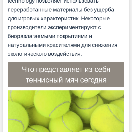
technology позволяет использовать
переработанные материалы без ущерба
для игровых характеристик. Некоторые
производители экспериментируют с
биоразлагаемыми покрытиями и
натуральными красителями для снижения
экологического воздействия.
Что представляет из себя
теннисный мяч сегодня