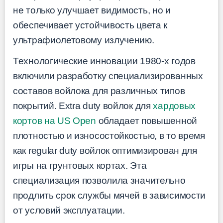
не только улучшает видимость, но и
обеспечивает устойчивость цвета к
ультрафиолетовому излучению.
Технологические инновации 1980-х годов
включили разработку специализированных
составов войлока для различных типов
покрытий. Extra duty войлок для
хардовых
кортов на US Open
обладает повышенной
плотностью и износостойкостью, в то время
как regular duty войлок оптимизирован для
игры на грунтовых кортах. Эта
специализация позволила значительно
продлить срок службы мячей в зависимости
от условий эксплуатации.