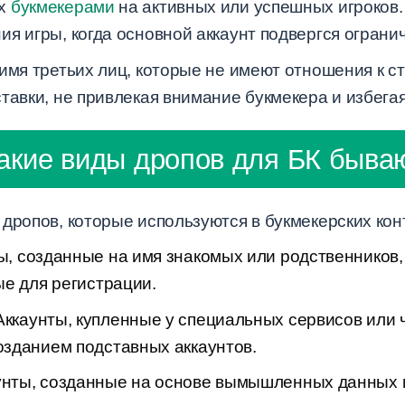
ых
букмекерами
на активных или успешных игроков.
я игры, когда основной аккаунт подвергся ограни
имя третьих лиц, которые не имеют отношения к ст
тавки, не привлекая внимание букмекера и избегая
акие виды дропов для БК быва
дропов, которые используются в букмекерских кон
ы, созданные на имя знакомых или родственников,
е для регистрации.
ккаунты, купленные у специальных сервисов или 
зданием подставных аккаунтов.
нты, созданные на основе вымышленных данных 