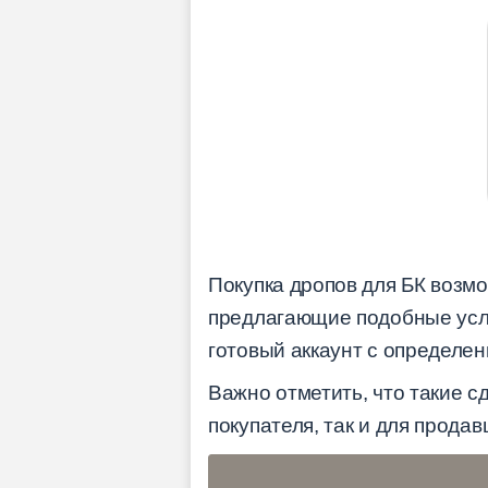
Покупка дропов для БК возм
предлагающие подобные услу
готовый аккаунт с определен
Важно отметить, что такие с
покупателя, так и для продав