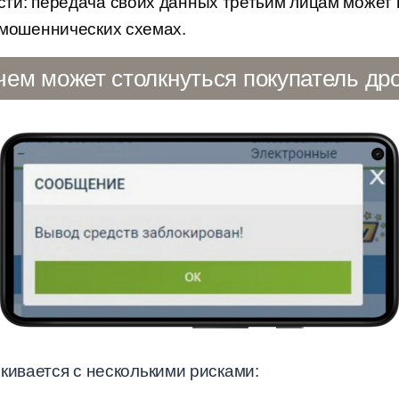
и: передача своих данных третьим лицам может пр
 мошеннических схемах.
чем может столкнуться покупатель др
кивается с несколькими рисками: