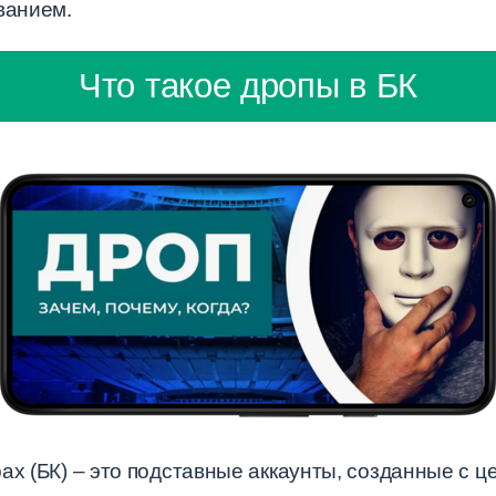
ванием.
Что такое дропы в БК
ах (БК) – это подставные аккаунты, созданные с 