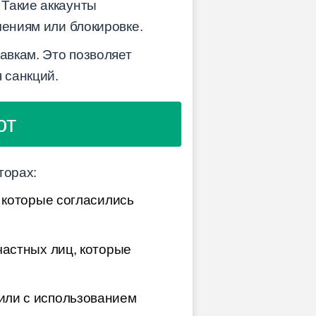
 Такие аккаунты
чениям или блокировке.
авкам. Это позволяет
 санкций.
ют
торах:
 которые согласились
частных лиц, которые
или с использованием