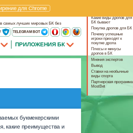
Что важно знать
ирение для Chrome
Что такое дропы в БК
Какие виды дропов для
БК бывают
 в самых лучших мировых БК без
Покупка дропов для БК
Y
TELEGRAM BOT
Почему успешные
игроки приходят к
покупке дропа
ПРИЛОЖЕНИЯ БК
Плюсы и минусы
дропов в БК
Мнения экспертов
Вывод
Ставки на необычные
виды спорта
Партнерская программа
MostBet
ываемых букмекерскими
ся, какие преимущества и