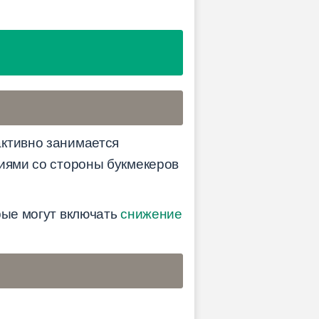
активно занимается
ниями со стороны букмекеров
рые могут включать
снижение