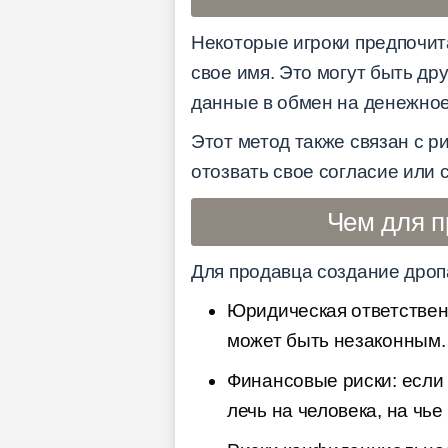
Некоторые игроки предпочит
свое имя. Это могут быть др
данные в обмен на денежное
Этот метод также связан с ри
отозвать свое согласие или 
Чем для п
Для продавца создание дроп
Юридическая ответствен
может быть незаконным.
Финансовые риски: если 
лечь на человека, на чье