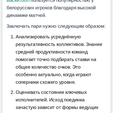
Баскетбол
пользуется популярностью у
белорусских игроков благодаря высокой
динамике матчей.
Заключать пари нужно следующим образом:
Анализировать усреднённую
результативность коллективов. Знание
средней продуктивности команд
помогает точно подбирать ставки на
общее количество очков. Это
особенно актуально, когда играют
соперники схожего уровня.
Оценивать состояние ключевых
исполнителей. Исход поединка
зачастую зависит от формы ведущих