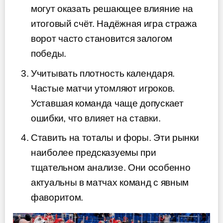
могут оказать решающее влияние на
итоговый счёт. Надёжная игра стража
ворот часто становится залогом
победы.
Учитывать плотность календаря.
Частые матчи утомляют игроков.
Уставшая команда чаще допускает
ошибки, что влияет на ставки.
Ставить на тоталы и форы. Эти рынки
наиболее предсказуемы при
тщательном анализе. Они особенно
актуальны в матчах команд с явным
фаворитом.