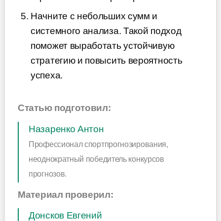
Начните с небольших сумм и
системного анализа. Такой подход
поможет выработать устойчивую
стратегию и повысить вероятность
успеха.
Статью подготовил:
Назаренко Антон
Профессионал спортпрогнозирования,
неоднократный победитель конкурсов
прогнозов.
Материал проверил:
Донсков Евгений