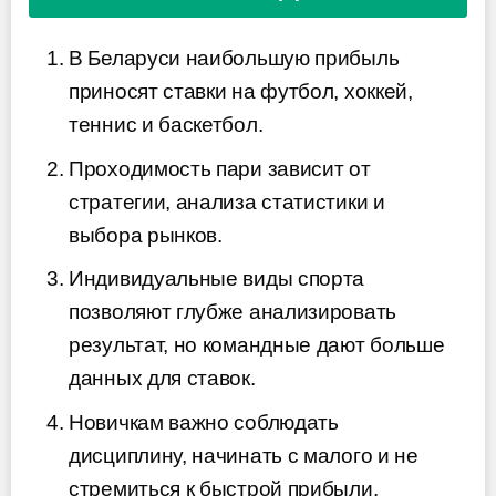
В Беларуси наибольшую прибыль
приносят ставки на футбол, хоккей,
теннис и баскетбол.
Проходимость пари зависит от
стратегии, анализа статистики и
выбора рынков.
Индивидуальные виды спорта
позволяют глубже анализировать
результат, но командные дают больше
данных для ставок.
Новичкам важно соблюдать
дисциплину, начинать с малого и не
стремиться к быстрой прибыли.