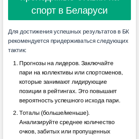
спорт в Беларуси
Для достижения успешных результатов в БК
рекомендуется придерживаться следующих
тактик:​
Прогнозы на лидеров. Заключайте
пари на коллективы или спортсменов,
которые занимают лидирующие
позиции в рейтингах. Это повышает
вероятность успешного исхода пари.​
Тоталы (больше/меньше).
Анализируйте среднее количество
очков, забитых или пропущенных