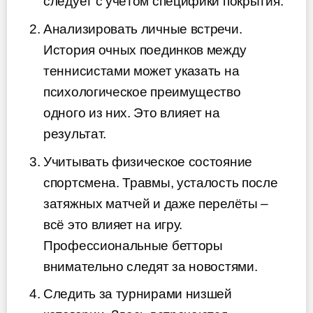
следует с учётом специфики покрытия.
Анализировать личные встречи.
История очных поединков между
теннисистами может указать на
психологическое преимущество
одного из них. Это влияет на
результат.
Учитывать физическое состояние
спортсмена. Травмы, усталость после
затяжных матчей и даже перелёты –
всё это влияет на игру.
Профессиональные бетторы
внимательно следят за новостями.
Следить за турнирами низшей