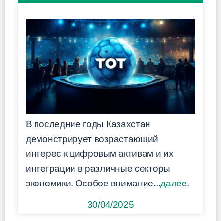
В последние годы Казахстан
демонстрирует возрастающий
интерес к цифровым активам и их
интеграции в различные секторы
экономики. Особое внимание...
далее
.
30/04/2025